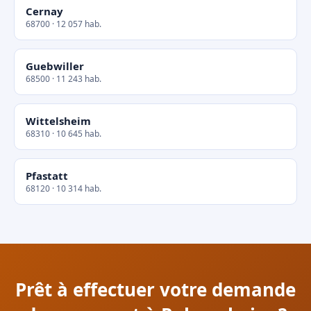
Cernay
68700 · 12 057 hab.
Guebwiller
68500 · 11 243 hab.
Wittelsheim
68310 · 10 645 hab.
Pfastatt
68120 · 10 314 hab.
Prêt à effectuer votre demande