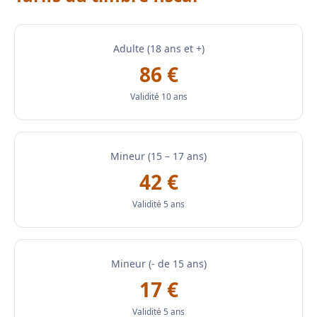
Adulte (18 ans et +)
86 €
Validité 10 ans
Mineur (15 – 17 ans)
42 €
Validité 5 ans
Mineur (- de 15 ans)
17 €
Validité 5 ans