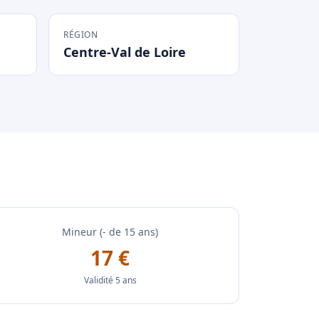
RÉGION
Centre-Val de Loire
Mineur (- de 15 ans)
17 €
Validité 5 ans