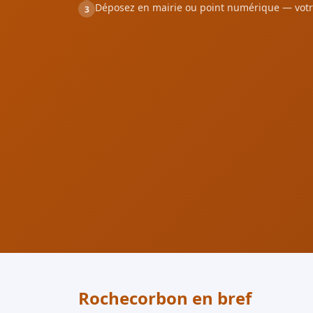
Déposez en mairie ou point numérique — votr
3
Rochecorbon en bref