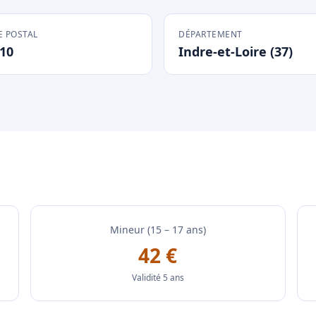
 POSTAL
DÉPARTEMENT
10
Indre-et-Loire (37)
Mineur (15 – 17 ans)
42 €
Validité 5 ans