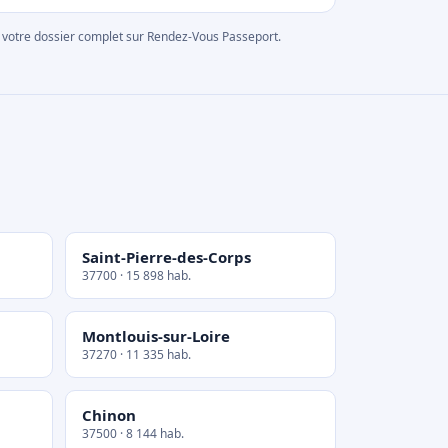
rer votre dossier complet sur Rendez-Vous Passeport.
Saint-Pierre-des-Corps
37700 · 15 898 hab.
Montlouis-sur-Loire
37270 · 11 335 hab.
Chinon
37500 · 8 144 hab.