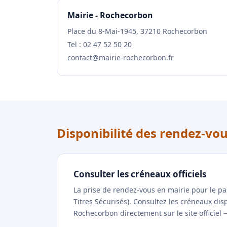
Mairie - Rochecorbon
Place du 8-Mai-1945, 37210 Rochecorbon
Tel : 02 47 52 50 20
contact@mairie-rochecorbon.fr
Disponibilité des rendez-vo
Consulter les créneaux officiels
La prise de rendez-vous en mairie pour le p
Titres Sécurisés). Consultez les créneaux di
Rochecorbon directement sur le site officiel 