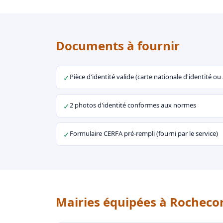
Documents à fournir
Pièce d'identité valide (carte nationale d'identité o
✓
2 photos d'identité conformes aux normes
✓
Formulaire CERFA pré-rempli (fourni par le service)
✓
Mairies équipées à Rocheco