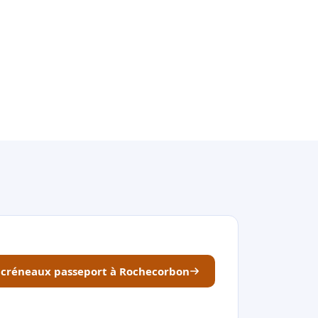
s créneaux passeport à Rochecorbon