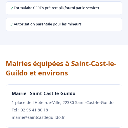
Formulaire CERFA pré-rempli (fourni par le service)
✓
Autorisation parentale pour les mineurs
✓
Mairies équipées à Saint-Cast-le-
Guildo et environs
Mairie - Saint-Cast-le-Guildo
1 place de l'Hôtel-de-Ville, 22380 Saint-Cast-le-Guildo
Tel : 02 96 41 80 18
mairie@saintcastleguildo.fr