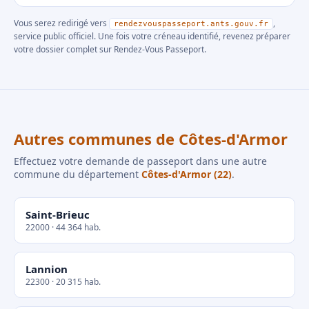
Vous serez redirigé vers
,
rendezvouspasseport.ants.gouv.fr
service public officiel. Une fois votre créneau identifié, revenez préparer
votre dossier complet sur Rendez-Vous Passeport.
Autres communes de Côtes-d'Armor
Effectuez votre demande de passeport dans une autre
commune du département
Côtes-d'Armor (22)
.
Saint-Brieuc
22000 · 44 364 hab.
Lannion
22300 · 20 315 hab.