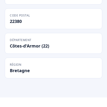
CODE POSTAL
22380
DÉPARTEMENT
Côtes-d'Armor (22)
RÉGION
Bretagne