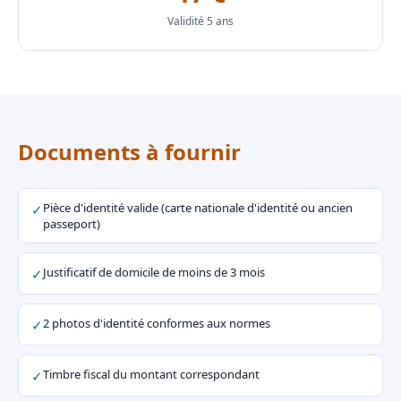
Validité 5 ans
Documents à fournir
Pièce d'identité valide (carte nationale d'identité ou ancien
✓
passeport)
Justificatif de domicile de moins de 3 mois
✓
2 photos d'identité conformes aux normes
✓
Timbre fiscal du montant correspondant
✓