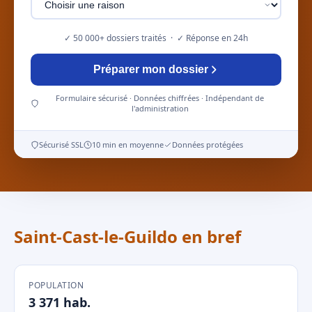
✓ 50 000+ dossiers traités · ✓ Réponse en 24h
Préparer mon dossier
Formulaire sécurisé · Données chiffrées · Indépendant de
l'administration
Sécurisé SSL
10 min en moyenne
Données protégées
Saint-Cast-le-Guildo en bref
POPULATION
3 371 hab.