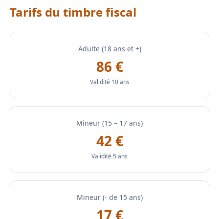
Tarifs du timbre fiscal
Adulte (18 ans et +)
86 €
Validité 10 ans
Mineur (15 – 17 ans)
42 €
Validité 5 ans
Mineur (- de 15 ans)
17 €