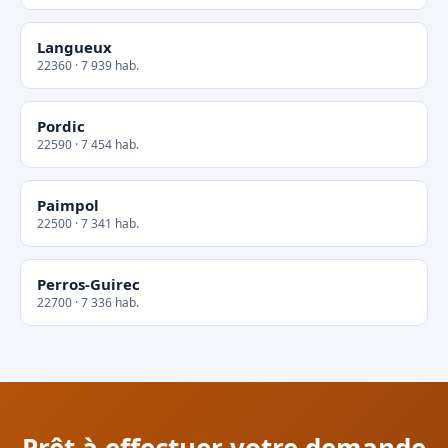
Langueux
22360 · 7 939 hab.
Pordic
22590 · 7 454 hab.
Paimpol
22500 · 7 341 hab.
Perros-Guirec
22700 · 7 336 hab.