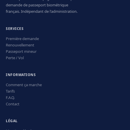
demande de passeport biométrique
français. Indépendant de l'administration.
SERVICES
Première demande
Renouvellement
Passeport mineur
Perte / Vol
INFORMATIONS
Comment ça marche
Tarifs
F.A.Q.
Contact
LÉGAL