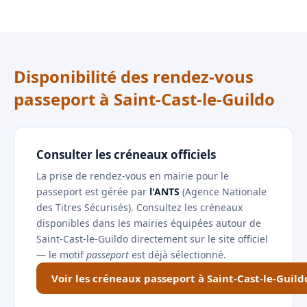
Disponibilité des rendez-vous
passeport à Saint-Cast-le-Guildo
Consulter les créneaux officiels
La prise de rendez-vous en mairie pour le
passeport est gérée par
l'ANTS
(Agence Nationale
des Titres Sécurisés). Consultez les créneaux
disponibles dans les mairies équipées autour de
Saint-Cast-le-Guildo directement sur le site officiel
— le motif
passeport
est déjà sélectionné.
Voir les créneaux passeport à Saint-Cast-le-Guild