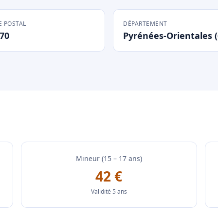
 POSTAL
DÉPARTEMENT
70
Pyrénées-Orientales (
Mineur (15 – 17 ans)
42 €
Validité 5 ans