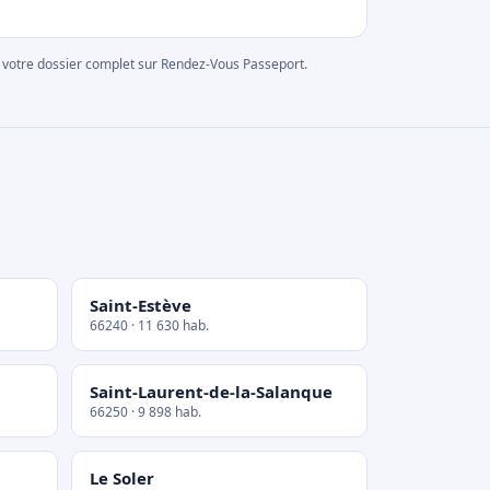
rer votre dossier complet sur Rendez-Vous Passeport.
Saint-Estève
66240 · 11 630 hab.
Saint-Laurent-de-la-Salanque
66250 · 9 898 hab.
Le Soler