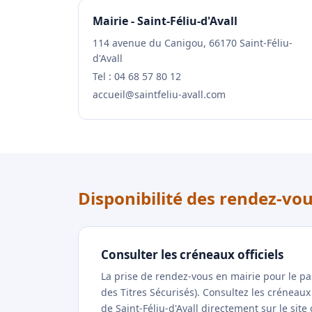
Mairie - Saint-Féliu-d'Avall
114 avenue du Canigou, 66170 Saint-Féliu-
d'Avall
Tel : 04 68 57 80 12
accueil@saintfeliu-avall.com
Disponibilité des rendez-vou
Consulter les créneaux officiels
La prise de rendez-vous en mairie pour le p
des Titres Sécurisés). Consultez les créneau
de Saint-Féliu-d'Avall directement sur le site 