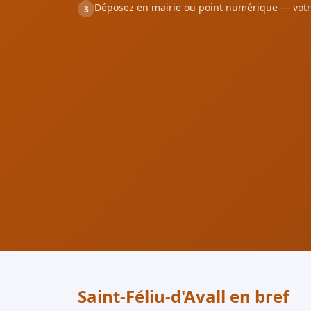
Déposez en mairie ou point numérique — votr
3
Saint-Féliu-d'Avall en bref