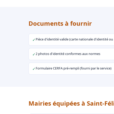
Documents à fournir
Pièce d'identité valide (carte nationale d'identité o
✓
2 photos d'identité conformes aux normes
✓
Formulaire CERFA pré-rempli (fourni par le service)
✓
Mairies équipées à Saint-Fél