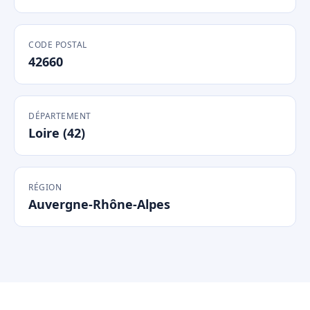
CODE POSTAL
42660
DÉPARTEMENT
Loire (42)
RÉGION
Auvergne-Rhône-Alpes