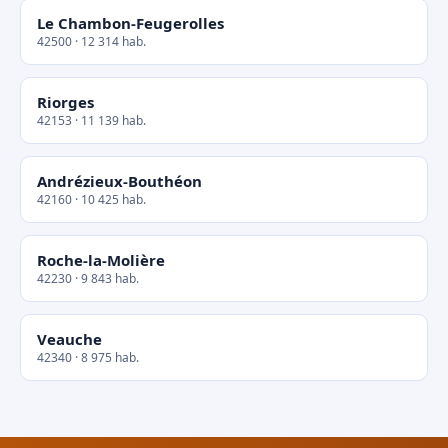
Le Chambon-Feugerolles
42500 · 12 314 hab.
Riorges
42153 · 11 139 hab.
Andrézieux-Bouthéon
42160 · 10 425 hab.
Roche-la-Molière
42230 · 9 843 hab.
Veauche
42340 · 8 975 hab.