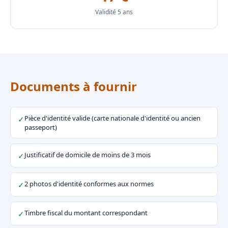
Validité 5 ans
Documents à fournir
Pièce d'identité valide (carte nationale d'identité ou ancien
✓
passeport)
Justificatif de domicile de moins de 3 mois
✓
2 photos d'identité conformes aux normes
✓
Timbre fiscal du montant correspondant
✓