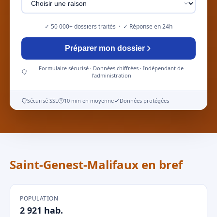
✓ 50 000+ dossiers traités · ✓ Réponse en 24h
Préparer mon dossier
Formulaire sécurisé · Données chiffrées · Indépendant de
l'administration
Sécurisé SSL
10 min en moyenne
Données protégées
Saint-Genest-Malifaux en bref
POPULATION
2 921 hab.