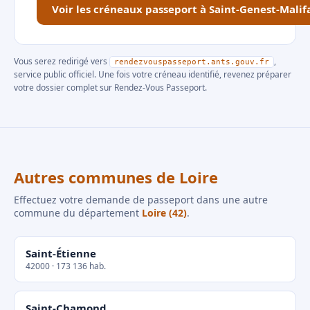
Voir les créneaux passeport à Saint-Genest-Malif
Vous serez redirigé vers
,
rendezvouspasseport.ants.gouv.fr
service public officiel. Une fois votre créneau identifié, revenez préparer
votre dossier complet sur Rendez-Vous Passeport.
Autres communes de Loire
Effectuez votre demande de passeport dans une autre
commune du département
Loire (42)
.
Saint-Étienne
42000 · 173 136 hab.
Saint-Chamond