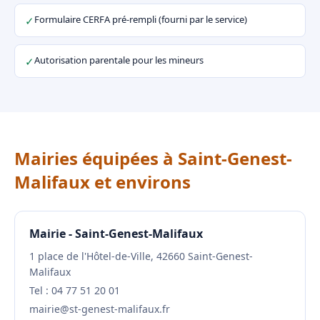
Formulaire CERFA pré-rempli (fourni par le service)
✓
Autorisation parentale pour les mineurs
✓
Mairies équipées à Saint-Genest-
Malifaux et environs
Mairie - Saint-Genest-Malifaux
1 place de l'Hôtel-de-Ville, 42660 Saint-Genest-
Malifaux
Tel : 04 77 51 20 01
mairie@st-genest-malifaux.fr