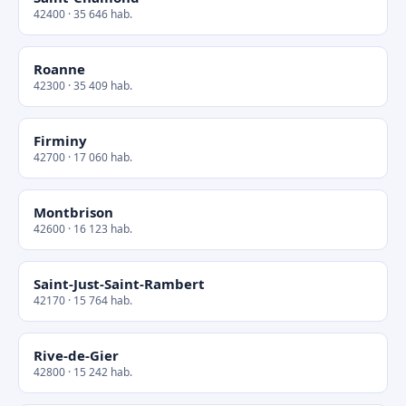
42400 · 35 646 hab.
Roanne
42300 · 35 409 hab.
Firminy
42700 · 17 060 hab.
Montbrison
42600 · 16 123 hab.
Saint-Just-Saint-Rambert
42170 · 15 764 hab.
Rive-de-Gier
42800 · 15 242 hab.