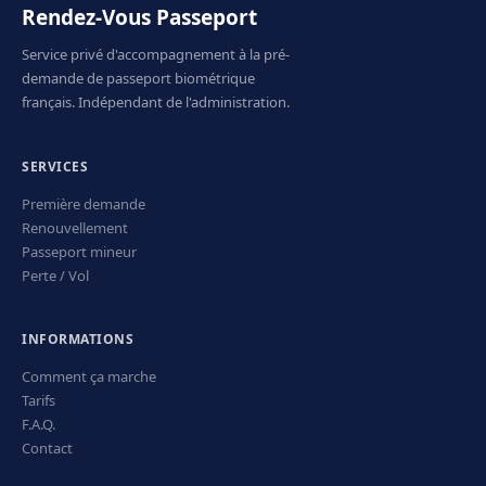
Rendez-Vous Passeport
Service privé d'accompagnement à la pré-
demande de passeport biométrique
français. Indépendant de l'administration.
SERVICES
Première demande
Renouvellement
Passeport mineur
Perte / Vol
INFORMATIONS
Comment ça marche
Tarifs
F.A.Q.
Contact