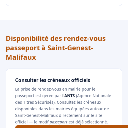
Disponibilité des rendez-vous
passeport à Saint-Genest-
Malifaux
Consulter les créneaux officiels
La prise de rendez-vous en mairie pour le
passeport est gérée par
l'ANTS
(Agence Nationale
des Titres Sécurisés). Consultez les créneaux
disponibles dans les mairies équipées autour de
Saint-Genest-Malifaux directement sur le site
officiel — le motif
passeport
est déjà sélectionné.