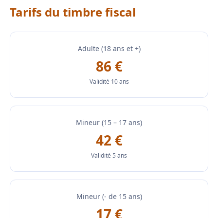
Tarifs du timbre fiscal
Adulte (18 ans et +)
86 €
Validité 10 ans
Mineur (15 – 17 ans)
42 €
Validité 5 ans
Mineur (- de 15 ans)
17 €