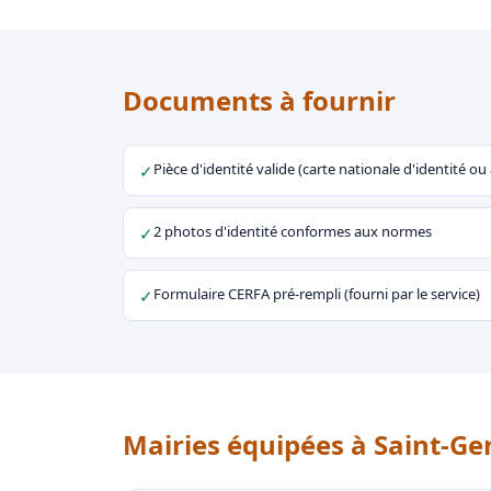
Documents à fournir
Pièce d'identité valide (carte nationale d'identité o
✓
2 photos d'identité conformes aux normes
✓
Formulaire CERFA pré-rempli (fourni par le service)
✓
Mairies équipées à Saint-Ge