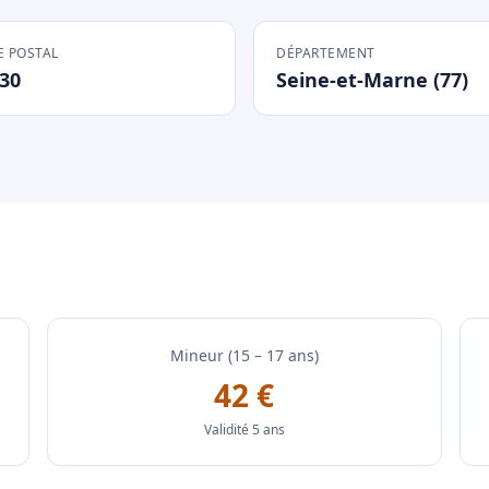
 POSTAL
DÉPARTEMENT
30
Seine-et-Marne (77)
Mineur (15 – 17 ans)
42 €
Validité 5 ans