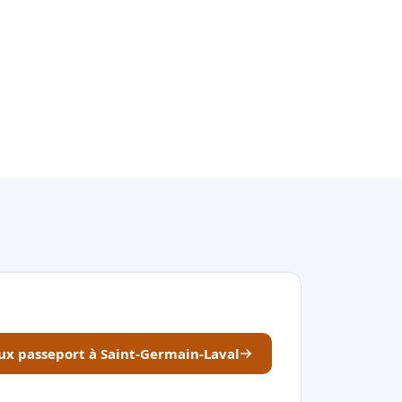
aux passeport à Saint-Germain-Laval