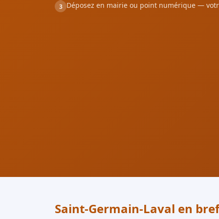
Déposez en mairie ou point numérique — votr
3
Saint-Germain-Laval en bre