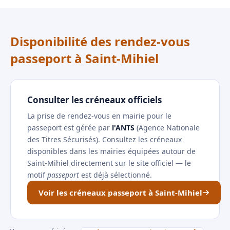
Disponibilité des rendez-vous
passeport à Saint-Mihiel
Consulter les créneaux officiels
La prise de rendez-vous en mairie pour le
passeport est gérée par
l'ANTS
(Agence Nationale
des Titres Sécurisés). Consultez les créneaux
disponibles dans les mairies équipées autour de
Saint-Mihiel directement sur le site officiel — le
motif
passeport
est déjà sélectionné.
Voir les créneaux passeport à Saint-Mihiel