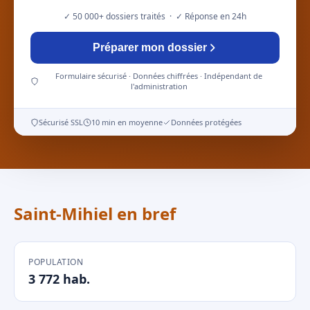
✓ 50 000+ dossiers traités · ✓ Réponse en 24h
Préparer mon dossier
Formulaire sécurisé · Données chiffrées · Indépendant de
l'administration
Sécurisé SSL
10 min en moyenne
Données protégées
Saint-Mihiel en bref
POPULATION
3 772 hab.