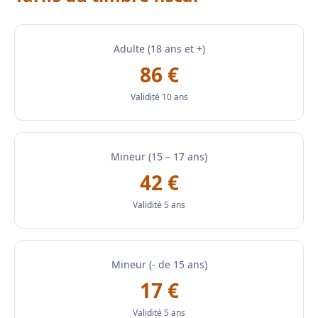
Adulte (18 ans et +)
86 €
Validité 10 ans
Mineur (15 – 17 ans)
42 €
Validité 5 ans
Mineur (- de 15 ans)
17 €
Validité 5 ans