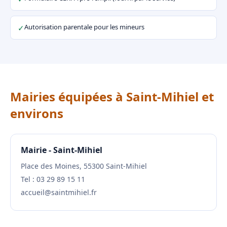
Autorisation parentale pour les mineurs
✓
Mairies équipées à Saint-Mihiel et
environs
Mairie - Saint-Mihiel
Place des Moines, 55300 Saint-Mihiel
Tel : 03 29 89 15 11
accueil@saintmihiel.fr