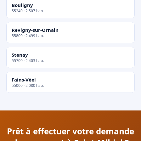
Bouligny
55240 · 2 507 hab.
Revigny-sur-Ornain
55800 · 2 499 hab.
Stenay
55700 · 2 403 hab.
Fains-Véel
55000 · 2 080 hab.
Prêt à effectuer votre demande