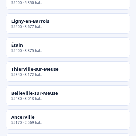
55200 · 5 350 hab.
Ligny-en-Barrois
55500 · 3 677 hab.
Étain
55400 · 3 375 hab.
Thierville-sur-Meuse
55840 · 3 172 hab.
Belleville-sur-Meuse
55430 · 3 013 hab.
Ancerville
55170 · 2 569 hab.