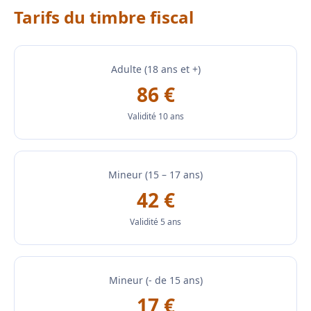
Tarifs du timbre fiscal
Adulte (18 ans et +)
86 €
Validité 10 ans
Mineur (15 – 17 ans)
42 €
Validité 5 ans
Mineur (- de 15 ans)
17 €