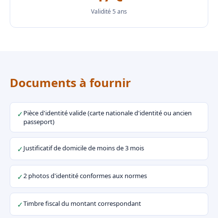
Validité 5 ans
Documents à fournir
Pièce d'identité valide (carte nationale d'identité ou ancien
✓
passeport)
Justificatif de domicile de moins de 3 mois
✓
2 photos d'identité conformes aux normes
✓
Timbre fiscal du montant correspondant
✓