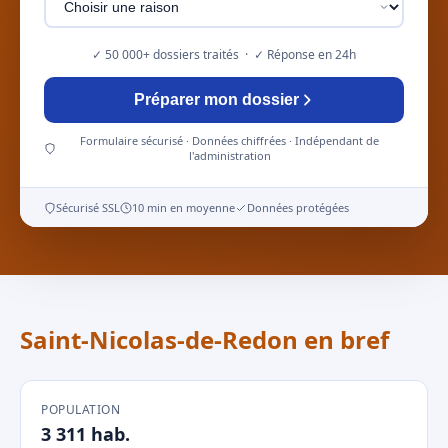
✓ 50 000+ dossiers traités · ✓ Réponse en 24h
Préparer mon dossier
Formulaire sécurisé · Données chiffrées · Indépendant de
l'administration
Sécurisé SSL
10 min en moyenne
Données protégées
Saint-Nicolas-de-Redon en bref
POPULATION
3 311 hab.