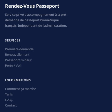
Rendez-Vous Passeport
Service privé d'accompagnement à la pré-
demande de passeport biométrique
français. Indépendant de l'administration.
SERVICES
Première demande
Renouvellement
Passeport mineur
Perte / Vol
INFORMATIONS
Comment ça marche
Tarifs
F.A.Q.
Contact