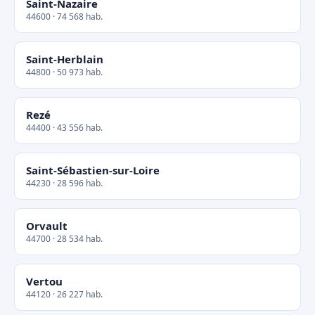
Saint-Nazaire
44600 · 74 568 hab.
Saint-Herblain
44800 · 50 973 hab.
Rezé
44400 · 43 556 hab.
Saint-Sébastien-sur-Loire
44230 · 28 596 hab.
Orvault
44700 · 28 534 hab.
Vertou
44120 · 26 227 hab.