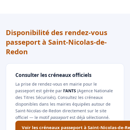
Disponibilité des rendez-vous
passeport à Saint-Nicolas-de-
Redon
Consulter les créneaux officiels
La prise de rendez-vous en mairie pour le
passeport est gérée par
l'ANTS
(Agence Nationale
des Titres Sécurisés). Consultez les créneaux
disponibles dans les mairies équipées autour de
Saint-Nicolas-de-Redon directement sur le site
officiel — le motif
passeport
est déjà sélectionné.
Voir les créneaux passeport à Saint-Nicolas-de-R