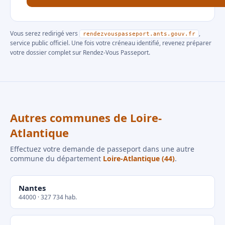
Vous serez redirigé vers
,
rendezvouspasseport.ants.gouv.fr
service public officiel. Une fois votre créneau identifié, revenez préparer
votre dossier complet sur Rendez-Vous Passeport.
Autres communes de Loire-
Atlantique
Effectuez votre demande de passeport dans une autre
commune du département
Loire-Atlantique (44)
.
Nantes
44000 · 327 734 hab.