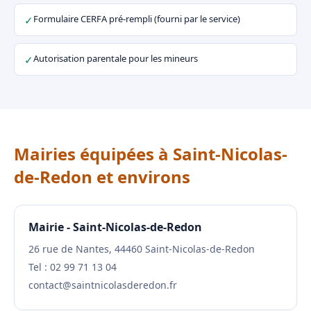
Formulaire CERFA pré-rempli (fourni par le service)
✓
Autorisation parentale pour les mineurs
✓
Mairies équipées à Saint-Nicolas-
de-Redon et environs
Mairie - Saint-Nicolas-de-Redon
26 rue de Nantes, 44460 Saint-Nicolas-de-Redon
Tel : 02 99 71 13 04
contact@saintnicolasderedon.fr