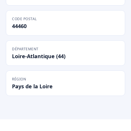
CODE POSTAL
44460
DÉPARTEMENT
Loire-Atlantique (44)
RÉGION
Pays de la Loire