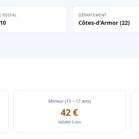
 POSTAL
DÉPARTEMENT
10
Côtes-d'Armor (22)
Mineur (15 – 17 ans)
42 €
Validité 5 ans