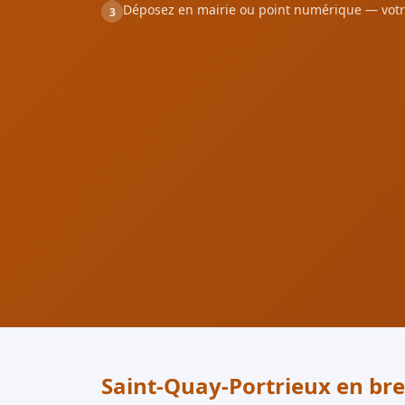
Déposez en mairie ou point numérique — votr
3
Saint-Quay-Portrieux en bre