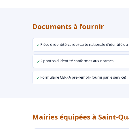
Documents à fournir
Pièce d'identité valide (carte nationale d'identité o
✓
2 photos d'identité conformes aux normes
✓
Formulaire CERFA pré-rempli (fourni par le service)
✓
Mairies équipées à Saint-Qu