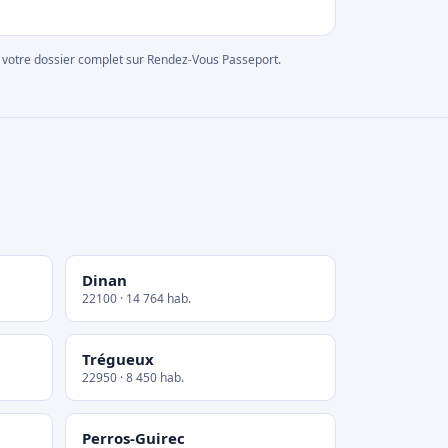
rer votre dossier complet sur Rendez-Vous Passeport.
Dinan
22100 · 14 764 hab.
Trégueux
22950 · 8 450 hab.
Perros-Guirec