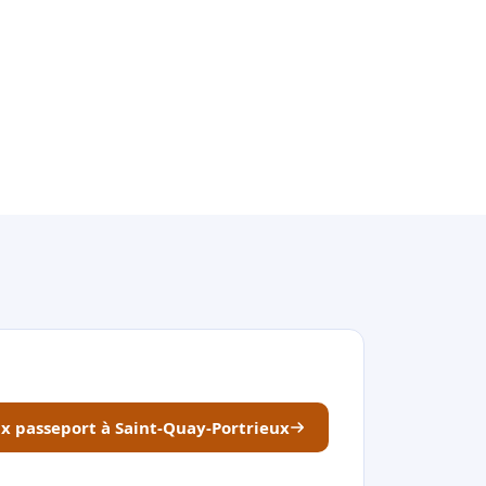
ux passeport à Saint-Quay-Portrieux