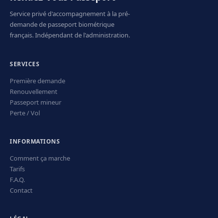
Service privé d'accompagnement à la pré-
demande de passeport biométrique
français. Indépendant de l'administration.
SERVICES
Première demande
Renouvellement
Passeport mineur
Perte / Vol
INFORMATIONS
Comment ça marche
Tarifs
F.A.Q.
Contact