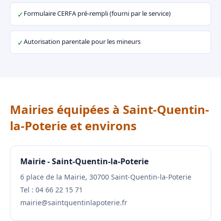
Formulaire CERFA pré-rempli (fourni par le service)
✓
Autorisation parentale pour les mineurs
✓
Mairies équipées à Saint-Quentin-
la-Poterie et environs
Mairie - Saint-Quentin-la-Poterie
6 place de la Mairie, 30700 Saint-Quentin-la-Poterie
Tel : 04 66 22 15 71
mairie@saintquentinlapoterie.fr