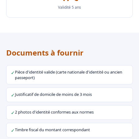
Validité 5 ans
Documents à fournir
Pièce d'identité valide (carte nationale d'identité ou ancien
✓
passeport)
Justificatif de domicile de moins de 3 mois
✓
2 photos d'identité conformes aux normes
✓
Timbre fiscal du montant correspondant
✓