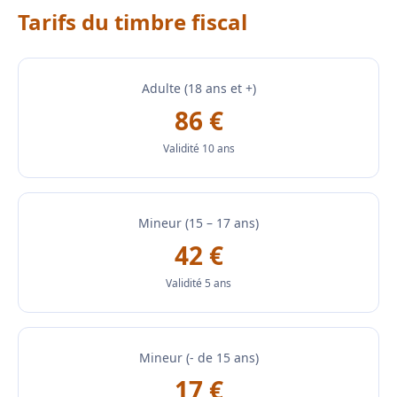
Tarifs du timbre fiscal
Adulte (18 ans et +)
86 €
Validité 10 ans
Mineur (15 – 17 ans)
42 €
Validité 5 ans
Mineur (- de 15 ans)
17 €