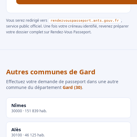
Vous serez redirigé vers
,
rendezvouspasseport.ants.gouv.fr
service public officiel. Une fois votre créneau identifié, revenez préparer
votre dossier complet sur Rendez-Vous Passeport.
Autres communes de Gard
Effectuez votre demande de passeport dans une autre
commune du département
Gard (30)
.
Nîmes
30000 · 151 839 hab.
Alès
30100 · 46 125 hab.