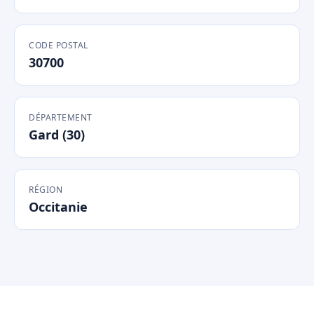
CODE POSTAL
30700
DÉPARTEMENT
Gard (30)
RÉGION
Occitanie