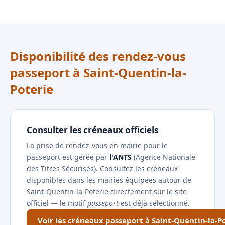
Disponibilité des rendez-vous
passeport à Saint-Quentin-la-
Poterie
Consulter les créneaux officiels
La prise de rendez-vous en mairie pour le
passeport est gérée par
l'ANTS
(Agence Nationale
des Titres Sécurisés). Consultez les créneaux
disponibles dans les mairies équipées autour de
Saint-Quentin-la-Poterie directement sur le site
officiel — le motif
passeport
est déjà sélectionné.
Voir les créneaux passeport à Saint-Quentin-la-P