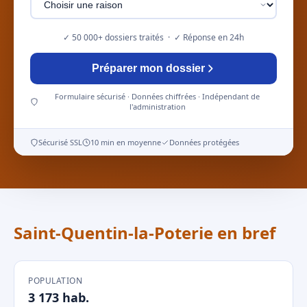
✓ 50 000+ dossiers traités · ✓ Réponse en 24h
Préparer mon dossier
Formulaire sécurisé · Données chiffrées · Indépendant de
l'administration
Sécurisé SSL
10 min en moyenne
Données protégées
Saint-Quentin-la-Poterie en bref
POPULATION
3 173 hab.