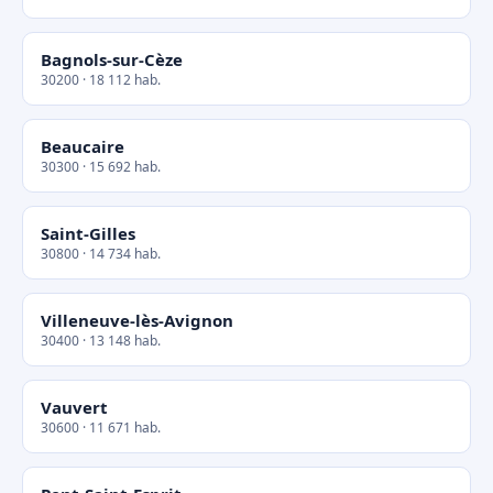
Bagnols-sur-Cèze
30200 · 18 112 hab.
Beaucaire
30300 · 15 692 hab.
Saint-Gilles
30800 · 14 734 hab.
Villeneuve-lès-Avignon
30400 · 13 148 hab.
Vauvert
30600 · 11 671 hab.