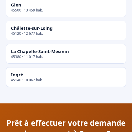
Gien
45500 · 13 459 hab.
Châlette-sur-Loing
45120 · 12 677 hab.
La Chapelle-Saint-Mesmin
45380 · 11 017 hab.
Ingré
45140 · 10 062 hab.
Prêt à effectuer votre demande