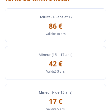
Adulte (18 ans et +)
86 €
Validité 10 ans
Mineur (15 – 17 ans)
42 €
Validité 5 ans
Mineur (- de 15 ans)
17 €
Validité 5 ans