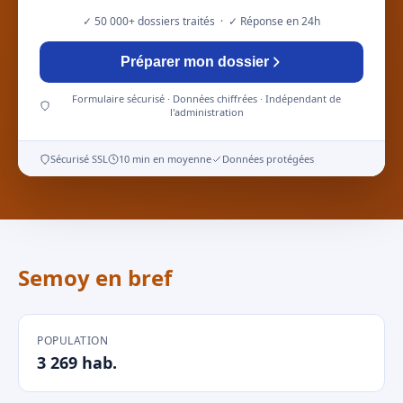
✓ 50 000+ dossiers traités · ✓ Réponse en 24h
Préparer mon dossier
Formulaire sécurisé · Données chiffrées · Indépendant de
l'administration
Sécurisé SSL
10 min en moyenne
Données protégées
Semoy en bref
POPULATION
3 269 hab.