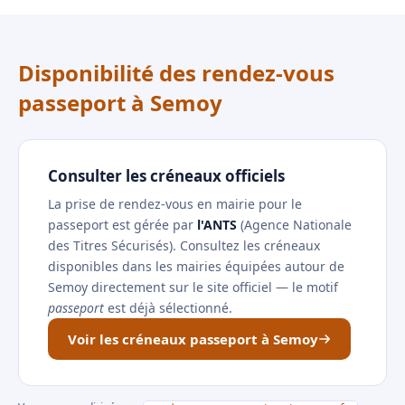
Disponibilité des rendez-vous
passeport à Semoy
Consulter les créneaux officiels
La prise de rendez-vous en mairie pour le
passeport est gérée par
l'ANTS
(Agence Nationale
des Titres Sécurisés). Consultez les créneaux
disponibles dans les mairies équipées autour de
Semoy directement sur le site officiel — le motif
passeport
est déjà sélectionné.
Voir les créneaux passeport à Semoy