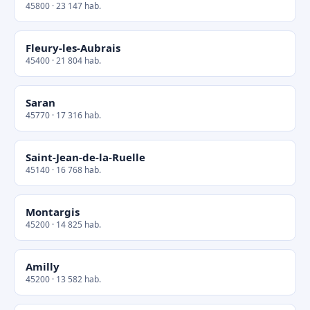
45800 · 23 147 hab.
Fleury-les-Aubrais
45400 · 21 804 hab.
Saran
45770 · 17 316 hab.
Saint-Jean-de-la-Ruelle
45140 · 16 768 hab.
Montargis
45200 · 14 825 hab.
Amilly
45200 · 13 582 hab.