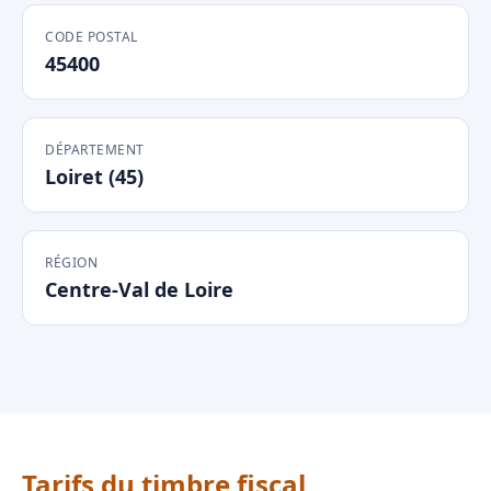
CODE POSTAL
45400
DÉPARTEMENT
Loiret (45)
RÉGION
Centre-Val de Loire
Tarifs du timbre fiscal