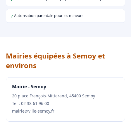
Autorisation parentale pour les mineurs
✓
Mairies équipées à Semoy et
environs
Mairie - Semoy
20 place François-Mitterand, 45400 Semoy
Tel : 02 38 61 96 00
mairie@ville-semoy.fr