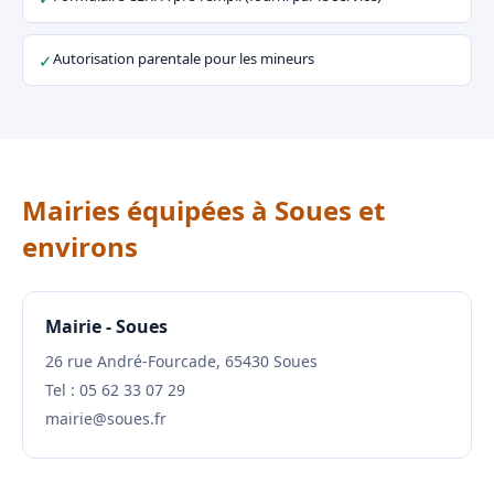
Autorisation parentale pour les mineurs
✓
Mairies équipées à Soues et
environs
Mairie - Soues
26 rue André-Fourcade, 65430 Soues
Tel : 05 62 33 07 29
mairie@soues.fr