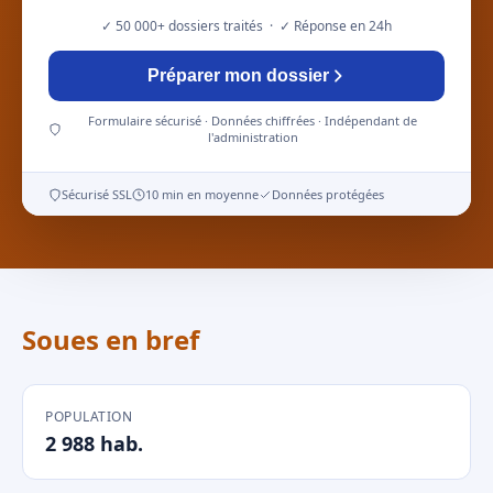
✓ 50 000+ dossiers traités · ✓ Réponse en 24h
Préparer mon dossier
Formulaire sécurisé · Données chiffrées · Indépendant de
l'administration
Sécurisé SSL
10 min en moyenne
Données protégées
Soues en bref
POPULATION
2 988 hab.