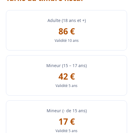
Adulte (18 ans et +)
86 €
Validité 10 ans
Mineur (15 – 17 ans)
42 €
Validité 5 ans
Mineur (- de 15 ans)
17 €
Validité 5 ans