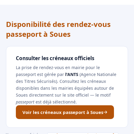
Disponibilité des rendez-vous
passeport à Soues
Consulter les créneaux officiels
La prise de rendez-vous en mairie pour le
passeport est gérée par
l'ANTS
(Agence Nationale
des Titres Sécurisés). Consultez les créneaux
disponibles dans les mairies équipées autour de
Soues directement sur le site officiel — le motif
passeport
est déjà sélectionné.
Voir les créneaux passeport à Soues