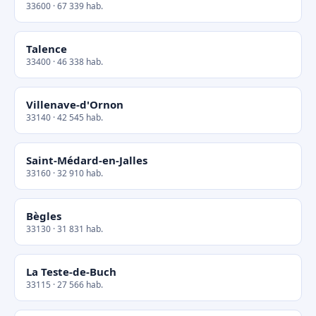
33600 · 67 339 hab.
Talence
33400 · 46 338 hab.
Villenave-d'Ornon
33140 · 42 545 hab.
Saint-Médard-en-Jalles
33160 · 32 910 hab.
Bègles
33130 · 31 831 hab.
La Teste-de-Buch
33115 · 27 566 hab.