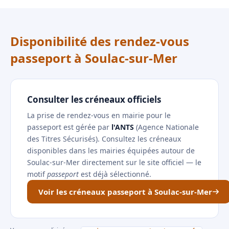
Disponibilité des rendez-vous
passeport à Soulac-sur-Mer
Consulter les créneaux officiels
La prise de rendez-vous en mairie pour le
passeport est gérée par
l'ANTS
(Agence Nationale
des Titres Sécurisés). Consultez les créneaux
disponibles dans les mairies équipées autour de
Soulac-sur-Mer directement sur le site officiel — le
motif
passeport
est déjà sélectionné.
Voir les créneaux passeport à Soulac-sur-Mer