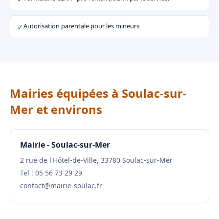
Autorisation parentale pour les mineurs
✓
Mairies équipées à Soulac-sur-
Mer et environs
Mairie - Soulac-sur-Mer
2 rue de l'Hôtel-de-Ville, 33780 Soulac-sur-Mer
Tel : 05 56 73 29 29
contact@mairie-soulac.fr