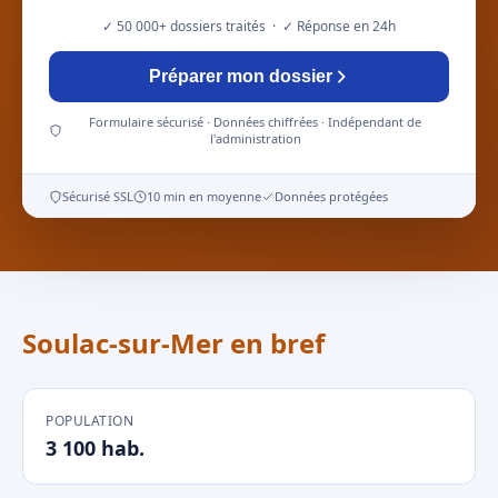
✓ 50 000+ dossiers traités · ✓ Réponse en 24h
Préparer mon dossier
Formulaire sécurisé · Données chiffrées · Indépendant de
l'administration
Sécurisé SSL
10 min en moyenne
Données protégées
Soulac-sur-Mer en bref
POPULATION
3 100 hab.