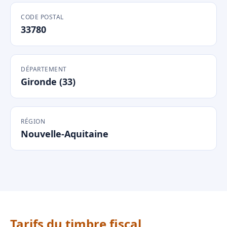
CODE POSTAL
33780
DÉPARTEMENT
Gironde (33)
RÉGION
Nouvelle-Aquitaine
Tarifs du timbre fiscal