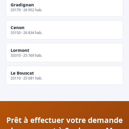
Gradignan
33170 · 26 952 hab.
Cenon
33150 · 26 834 hab.
Lormont
33310 · 25 769 hab.
Le Bouscat
33110 · 25 081 hab.
Prêt à effectuer votre demande