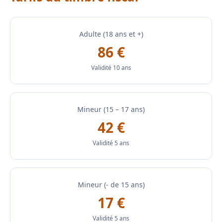
Adulte (18 ans et +)
86 €
Validité 10 ans
Mineur (15 – 17 ans)
42 €
Validité 5 ans
Mineur (- de 15 ans)
17 €
Validité 5 ans