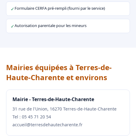
Formulaire CERFA pré-rempli (fourni par le service)
✓
Autorisation parentale pour les mineurs
✓
Mairies équipées à Terres-de-
Haute-Charente et environs
Mairie - Terres-de-Haute-Charente
31 rue de l'Union, 16270 Terres-de-Haute-Charente
Tel : 05 45 71 20 54
accueil@terresdehautecharente.fr