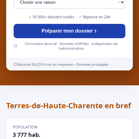
✓ 50 000+ dossiers traités · ✓ Réponse en 24h
Préparer mon dossier
Formulaire sécurisé · Données chiffrées · Indépendant de
l'administration
Sécurisé SSL
10 min en moyenne
Données protégées
Terres-de-Haute-Charente en bref
POPULATION
3 777 hab.