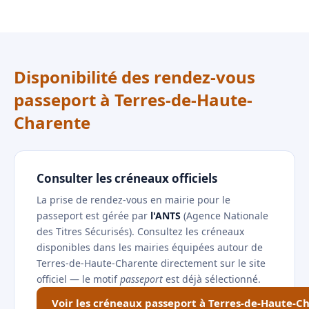
Disponibilité des rendez-vous
passeport à Terres-de-Haute-
Charente
Consulter les créneaux officiels
La prise de rendez-vous en mairie pour le
passeport est gérée par
l'ANTS
(Agence Nationale
des Titres Sécurisés). Consultez les créneaux
disponibles dans les mairies équipées autour de
Terres-de-Haute-Charente directement sur le site
officiel — le motif
passeport
est déjà sélectionné.
Voir les créneaux passeport à Terres-de-Haute-C