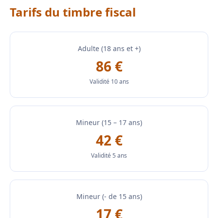
Tarifs du timbre fiscal
Adulte (18 ans et +)
86 €
Validité 10 ans
Mineur (15 – 17 ans)
42 €
Validité 5 ans
Mineur (- de 15 ans)
17 €