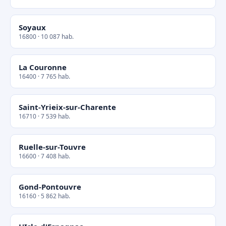
Soyaux
16800 · 10 087 hab.
La Couronne
16400 · 7 765 hab.
Saint-Yrieix-sur-Charente
16710 · 7 539 hab.
Ruelle-sur-Touvre
16600 · 7 408 hab.
Gond-Pontouvre
16160 · 5 862 hab.