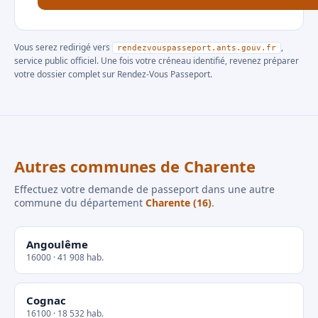
Vous serez redirigé vers
,
rendezvouspasseport.ants.gouv.fr
service public officiel. Une fois votre créneau identifié, revenez préparer
votre dossier complet sur Rendez-Vous Passeport.
Autres communes de Charente
Effectuez votre demande de passeport dans une autre
commune du département
Charente (16)
.
Angoulême
16000 · 41 908 hab.
Cognac
16100 · 18 532 hab.