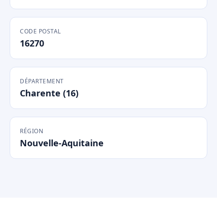
CODE POSTAL
16270
DÉPARTEMENT
Charente (16)
RÉGION
Nouvelle-Aquitaine