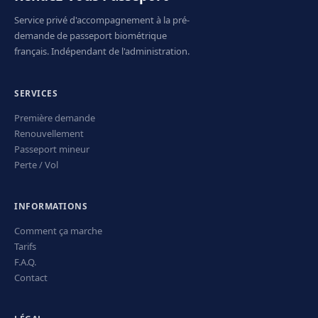
Service privé d'accompagnement à la pré-
demande de passeport biométrique
français. Indépendant de l'administration.
SERVICES
Première demande
Renouvellement
Passeport mineur
Perte / Vol
INFORMATIONS
Comment ça marche
Tarifs
F.A.Q.
Contact