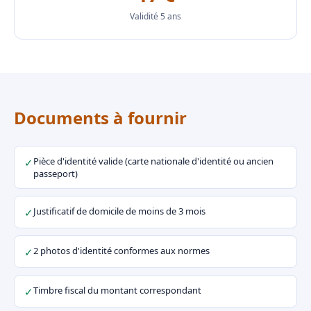
Validité 5 ans
Documents à fournir
Pièce d'identité valide (carte nationale d'identité ou ancien
✓
passeport)
Justificatif de domicile de moins de 3 mois
✓
2 photos d'identité conformes aux normes
✓
Timbre fiscal du montant correspondant
✓