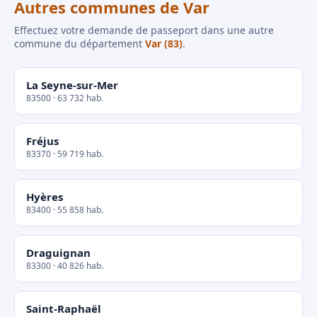
Autres communes de Var
Effectuez votre demande de passeport dans une autre
commune du département
Var (83)
.
La Seyne-sur-Mer
83500 · 63 732 hab.
Fréjus
83370 · 59 719 hab.
Hyères
83400 · 55 858 hab.
Draguignan
83300 · 40 826 hab.
Saint-Raphaël