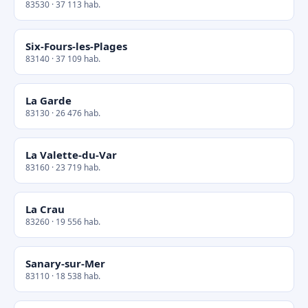
83530 · 37 113 hab.
Six-Fours-les-Plages
83140 · 37 109 hab.
La Garde
83130 · 26 476 hab.
La Valette-du-Var
83160 · 23 719 hab.
La Crau
83260 · 19 556 hab.
Sanary-sur-Mer
83110 · 18 538 hab.