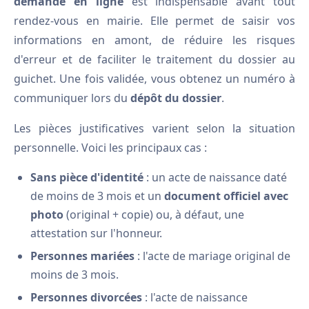
demande en ligne
est indispensable avant tout
rendez-vous en mairie. Elle permet de saisir vos
informations en amont, de réduire les risques
d'erreur et de faciliter le traitement du dossier au
guichet. Une fois validée, vous obtenez un numéro à
communiquer lors du
dépôt du dossier
.
Les pièces justificatives varient selon la situation
personnelle. Voici les principaux cas :
Sans pièce d'identité
: un acte de naissance daté
de moins de 3 mois et un
document officiel avec
photo
(original + copie) ou, à défaut, une
attestation sur l'honneur.
Personnes mariées
: l'acte de mariage original de
moins de 3 mois.
Personnes divorcées
: l'acte de naissance