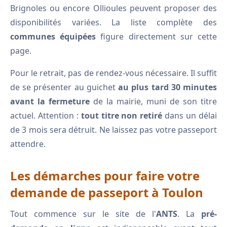
Brignoles ou encore Ollioules peuvent proposer des
disponibilités variées. La liste complète des
communes équipées
figure directement sur cette
page.
Pour le retrait, pas de rendez-vous nécessaire. Il suffit
de se présenter au guichet
au plus tard 30 minutes
avant la fermeture
de la mairie, muni de son titre
actuel. Attention :
tout titre non retiré
dans un délai
de 3 mois sera détruit. Ne laissez pas votre passeport
attendre.
Les démarches pour faire votre
demande de passeport à Toulon
Tout commence sur le site de l'
ANTS
. La
pré-