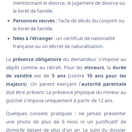
mentionnant le divorce, le jugement de divorce ou
le livret de famille.
Personnes veuves
: l'acte de décès du conjoint ou
le livret de famille.
Nées à l'étranger
: un certificat de nationalité
française ou un décret de naturalisation.
La
présence obligatoire
du demandeur s'impose au
dépôt comme au retrait. Pour les
mineurs
, la
durée
de validité
est de
5 ans
(contre
10 ans pour les
majeurs
). Un parent exerçant l'
autorité parentale
doit être présent. La présence physique du mineur au
guichet s'impose uniquement à partir de 12 ans.
Quelques conseils pratiques : ne jamais présenter
une photo de plus de 6 mois ni un justificatif de
domicile datant de plus d'un an. Le suivi du dossier