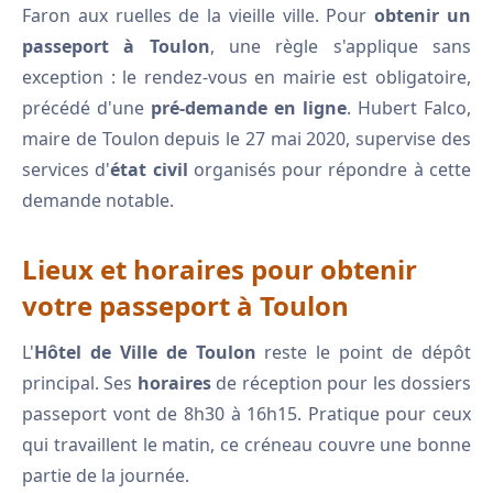
Faron aux ruelles de la vieille ville. Pour
obtenir un
passeport à Toulon
, une règle s'applique sans
exception : le rendez-vous en mairie est obligatoire,
précédé d'une
pré-demande en ligne
. Hubert Falco,
maire de Toulon depuis le 27 mai 2020, supervise des
services d'
état civil
organisés pour répondre à cette
demande notable.
Lieux et horaires pour obtenir
votre passeport à Toulon
L'
Hôtel de Ville de Toulon
reste le point de dépôt
principal. Ses
horaires
de réception pour les dossiers
passeport vont de 8h30 à 16h15. Pratique pour ceux
qui travaillent le matin, ce créneau couvre une bonne
partie de la journée.