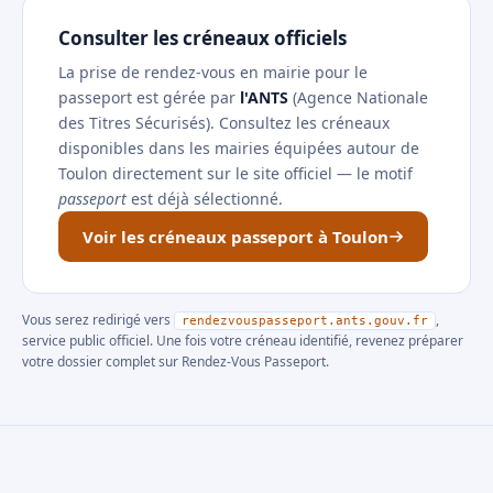
Consulter les créneaux officiels
La prise de rendez-vous en mairie pour le
passeport est gérée par
l'ANTS
(Agence Nationale
des Titres Sécurisés). Consultez les créneaux
disponibles dans les mairies équipées autour de
Toulon directement sur le site officiel — le motif
passeport
est déjà sélectionné.
Voir les créneaux passeport à Toulon
Vous serez redirigé vers
,
rendezvouspasseport.ants.gouv.fr
service public officiel. Une fois votre créneau identifié, revenez préparer
votre dossier complet sur Rendez-Vous Passeport.