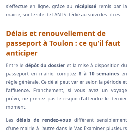
s'effectue en ligne, grâce au
récépissé
remis par la
mairie, sur le site de l'ANTS dédié au suivi des titres.
Délais et renouvellement de
passeport à Toulon : ce qu'il faut
anticiper
Entre le
dépôt du dossier
et la mise à disposition du
passeport en mairie, comptez
8 à 10 semaines
en
règle générale. Ce délai peut varier selon la période et
l'affluence. Franchement, si vous avez un voyage
prévu, ne prenez pas le risque d'attendre le dernier
moment.
Les
délais de rendez-vous
diffèrent sensiblement
d'une mairie à l'autre dans le Var. Examiner plusieurs