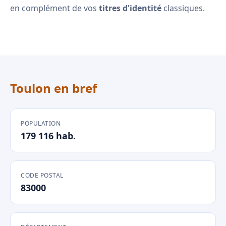
en complément de vos
titres d'identité
classiques.
Toulon en bref
POPULATION
179 116 hab.
CODE POSTAL
83000