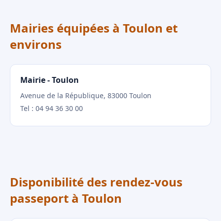
Mairies équipées à Toulon et
environs
Mairie - Toulon
Avenue de la République, 83000 Toulon
Tel : 04 94 36 30 00
Disponibilité des rendez-vous
passeport à Toulon