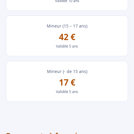
Validité 10 ans
Mineur (15 – 17 ans)
42 €
Validité 5 ans
Mineur (- de 15 ans)
17 €
Validité 5 ans