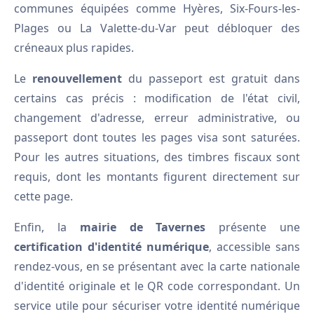
communes équipées comme Hyères, Six-Fours-les-
Plages ou La Valette-du-Var peut débloquer des
créneaux plus rapides.
Le
renouvellement
du passeport est gratuit dans
certains cas précis : modification de l'état civil,
changement d'adresse, erreur administrative, ou
passeport dont toutes les pages visa sont saturées.
Pour les autres situations, des timbres fiscaux sont
requis, dont les montants figurent directement sur
cette page.
Enfin, la
mairie de Tavernes
présente une
certification d'identité numérique
, accessible sans
rendez-vous, en se présentant avec la carte nationale
d'identité originale et le QR code correspondant. Un
service utile pour sécuriser votre identité numérique