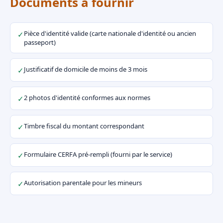
Documents à fournir
Pièce d'identité valide (carte nationale d'identité ou ancien
✓
passeport)
Justificatif de domicile de moins de 3 mois
✓
2 photos d'identité conformes aux normes
✓
Timbre fiscal du montant correspondant
✓
Formulaire CERFA pré-rempli (fourni par le service)
✓
Autorisation parentale pour les mineurs
✓