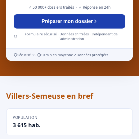
✓ 50 000+ dossiers traités · ✓ Réponse en 24h
Préparer mon dossier
Formulaire sécurisé · Données chiffrées · Indépendant de
l'administration
Sécurisé SSL
10 min en moyenne
Données protégées
Villers-Semeuse en bref
POPULATION
3 615 hab.