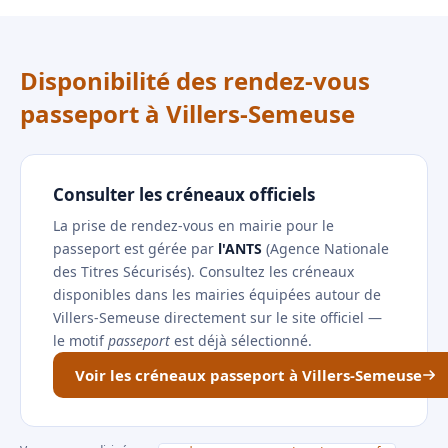
Disponibilité des rendez-vous
passeport à Villers-Semeuse
Consulter les créneaux officiels
La prise de rendez-vous en mairie pour le
passeport est gérée par
l'ANTS
(Agence Nationale
des Titres Sécurisés). Consultez les créneaux
disponibles dans les mairies équipées autour de
Villers-Semeuse directement sur le site officiel —
le motif
passeport
est déjà sélectionné.
Voir les créneaux passeport à Villers-Semeuse