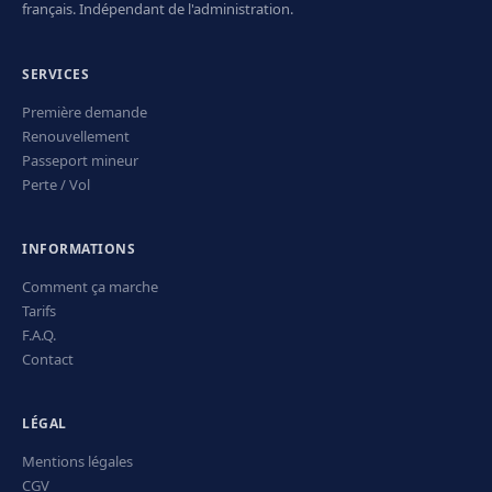
français. Indépendant de l'administration.
SERVICES
Première demande
Renouvellement
Passeport mineur
Perte / Vol
INFORMATIONS
Comment ça marche
Tarifs
F.A.Q.
Contact
LÉGAL
Mentions légales
CGV