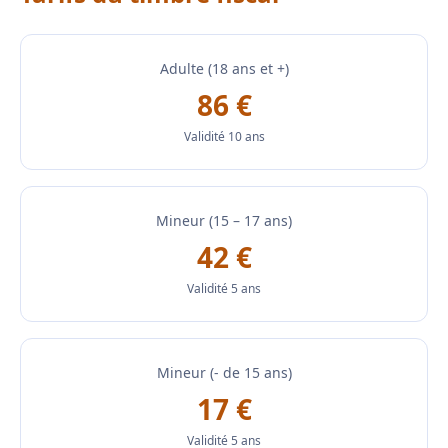
Adulte (18 ans et +)
86 €
Validité 10 ans
Mineur (15 – 17 ans)
42 €
Validité 5 ans
Mineur (- de 15 ans)
17 €
Validité 5 ans