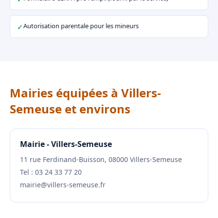
Autorisation parentale pour les mineurs
✓
Mairies équipées à Villers-
Semeuse et environs
Mairie - Villers-Semeuse
11 rue Ferdinand-Buisson, 08000 Villers-Semeuse
Tel : 03 24 33 77 20
mairie@villers-semeuse.fr