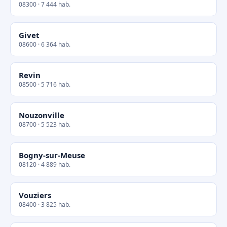
08300 · 7 444 hab.
Givet
08600 · 6 364 hab.
Revin
08500 · 5 716 hab.
Nouzonville
08700 · 5 523 hab.
Bogny-sur-Meuse
08120 · 4 889 hab.
Vouziers
08400 · 3 825 hab.