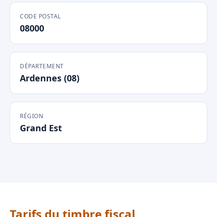
CODE POSTAL
08000
DÉPARTEMENT
Ardennes (08)
RÉGION
Grand Est
Tarifs du timbre fiscal