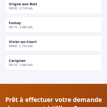
Vrigne aux Bois
08330 · 3 518 hab.
Fumay
08170 · 3 086 hab.
Vivier-au-Court
08440 · 2 732 hab.
Carignan
08110 · 2 680 hab.
Prêt à effectuer votre demande