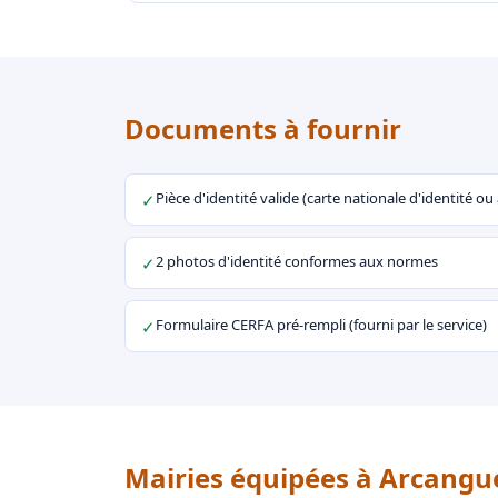
Documents à fournir
Pièce d'identité valide (carte nationale d'identité o
✓
2 photos d'identité conformes aux normes
✓
Formulaire CERFA pré-rempli (fourni par le service)
✓
Mairies équipées à Arcangu