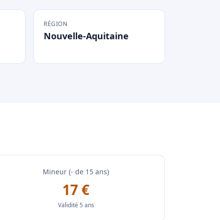
RÉGION
Nouvelle-Aquitaine
Mineur (- de 15 ans)
17 €
Validité 5 ans