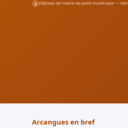
Déposez en mairie ou point numérique — votr
3
Arcangues en bref