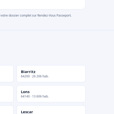
rer votre dossier complet sur Rendez-Vous Passeport.
Biarritz
64200 · 26 206 hab.
Lons
64140 · 13 606 hab.
Lescar