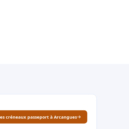
les créneaux passeport à Arcangues