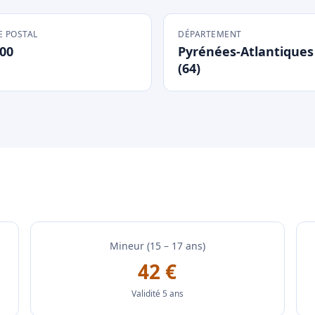
 POSTAL
DÉPARTEMENT
00
Pyrénées-Atlantiques
(64)
Mineur (15 – 17 ans)
42 €
Validité 5 ans