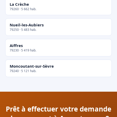
La Crèche
79260 · 5 662 hab.
Nueil-les-Aubiers
79250 · 5 483 hab.
Aiffres
79230 · 5 419 hab.
Moncoutant-sur-Sèvre
79240 · 5 121 hab.
Prêt à effectuer votre demande