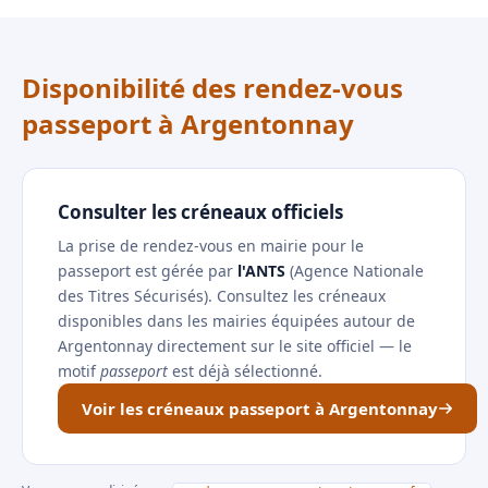
Disponibilité des rendez-vous
passeport à Argentonnay
Consulter les créneaux officiels
La prise de rendez-vous en mairie pour le
passeport est gérée par
l'ANTS
(Agence Nationale
des Titres Sécurisés). Consultez les créneaux
disponibles dans les mairies équipées autour de
Argentonnay directement sur le site officiel — le
motif
passeport
est déjà sélectionné.
Voir les créneaux passeport à Argentonnay