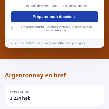
✓ 50 000+ dossiers traités · ✓ Réponse en 24h
Préparer mon dossier
Formulaire sécurisé · Données chiffrées · Indépendant de
l'administration
Sécurisé SSL
10 min en moyenne
Données protégées
Argentonnay en bref
POPULATION
3 234 hab.