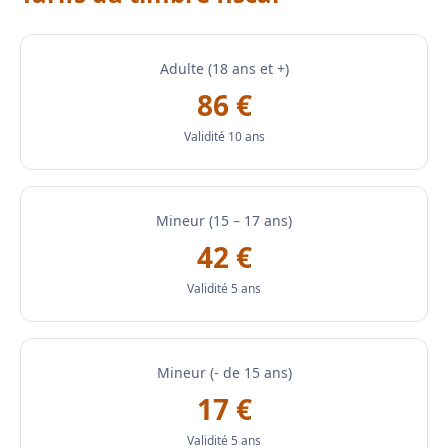
Adulte (18 ans et +)
86 €
Validité 10 ans
Mineur (15 – 17 ans)
42 €
Validité 5 ans
Mineur (- de 15 ans)
17 €
Validité 5 ans