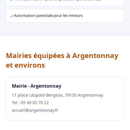
Autorisation parentale pour les mineurs
✓
Mairies équipées à Argentonnay
et environs
Mairie - Argentonnay
11 place Léopold-Bergeon, 79150 Argentonnay
Tel : 05 49 65 70 22
accueil@argentonnay.fr