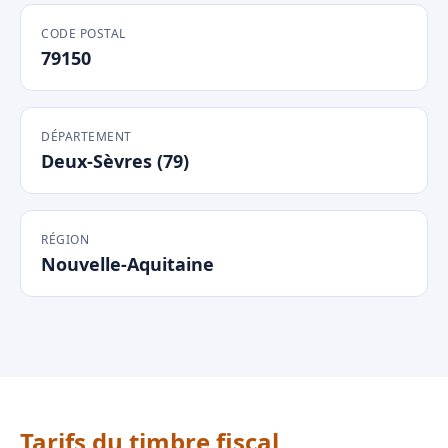
CODE POSTAL
79150
DÉPARTEMENT
Deux-Sèvres (79)
RÉGION
Nouvelle-Aquitaine
Tarifs du timbre fiscal