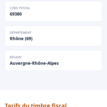
CODE POSTAL
69380
DÉPARTEMENT
Rhône (69)
RÉGION
Auvergne-Rhône-Alpes
Tarifs du timbre fiscal