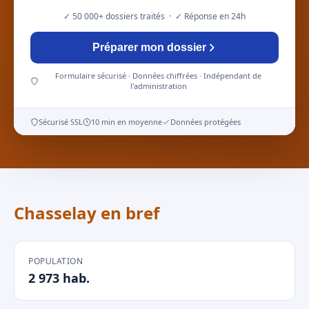
✓ 50 000+ dossiers traités · ✓ Réponse en 24h
Préparer mon dossier
Formulaire sécurisé · Données chiffrées · Indépendant de
l'administration
Sécurisé SSL
10 min en moyenne
Données protégées
Chasselay en bref
POPULATION
2 973 hab.