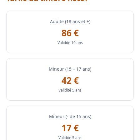
Adulte (18 ans et +)
86 €
Validité 10 ans
Mineur (15 – 17 ans)
42 €
Validité 5 ans
Mineur (- de 15 ans)
17 €
Validité 5 ans