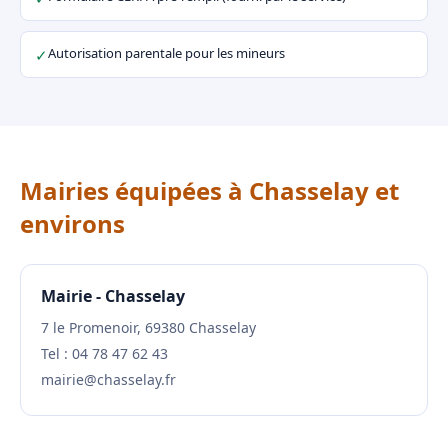
Autorisation parentale pour les mineurs
✓
Mairies équipées à Chasselay et
environs
Mairie - Chasselay
7 le Promenoir, 69380 Chasselay
Tel : 04 78 47 62 43
mairie@chasselay.fr