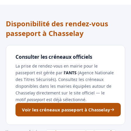
Disponibilité des rendez-vous
passeport à Chasselay
Consulter les créneaux officiels
La prise de rendez-vous en mairie pour le
passeport est gérée par
l'ANTS
(Agence Nationale
des Titres Sécurisés). Consultez les créneaux
disponibles dans les mairies équipées autour de
Chasselay directement sur le site officiel — le
motif
passeport
est déjà sélectionné.
Voir les créneaux passeport à Chasselay