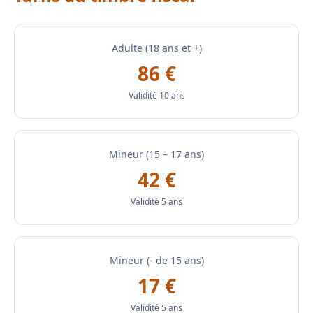
Adulte (18 ans et +)
86 €
Validité 10 ans
Mineur (15 – 17 ans)
42 €
Validité 5 ans
Mineur (- de 15 ans)
17 €
Validité 5 ans