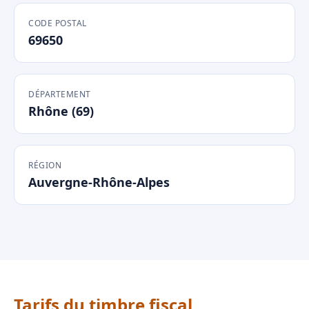
CODE POSTAL
69650
DÉPARTEMENT
Rhône (69)
RÉGION
Auvergne-Rhône-Alpes
Tarifs du timbre fiscal