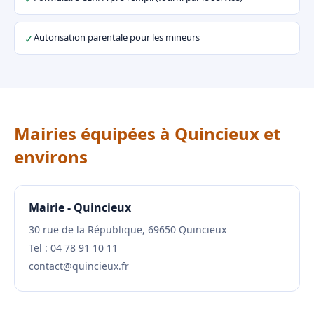
Autorisation parentale pour les mineurs
✓
Mairies équipées à Quincieux et
environs
Mairie - Quincieux
30 rue de la République, 69650 Quincieux
Tel : 04 78 91 10 11
contact@quincieux.fr