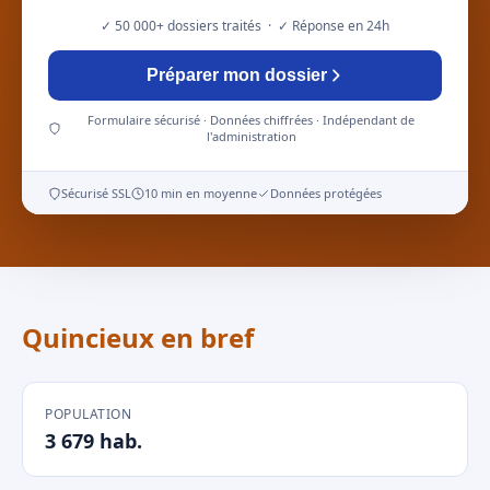
✓ 50 000+ dossiers traités · ✓ Réponse en 24h
Préparer mon dossier
Formulaire sécurisé · Données chiffrées · Indépendant de
l'administration
Sécurisé SSL
10 min en moyenne
Données protégées
Quincieux en bref
POPULATION
3 679 hab.