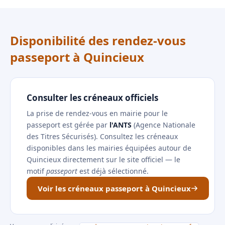
Disponibilité des rendez-vous
passeport à Quincieux
Consulter les créneaux officiels
La prise de rendez-vous en mairie pour le
passeport est gérée par
l'ANTS
(Agence Nationale
des Titres Sécurisés). Consultez les créneaux
disponibles dans les mairies équipées autour de
Quincieux directement sur le site officiel — le
motif
passeport
est déjà sélectionné.
Voir les créneaux passeport à Quincieux