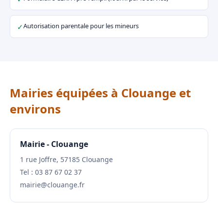
Autorisation parentale pour les mineurs
✓
Mairies équipées à Clouange et
environs
Mairie - Clouange
1 rue Joffre, 57185 Clouange
Tel : 03 87 67 02 37
mairie@clouange.fr