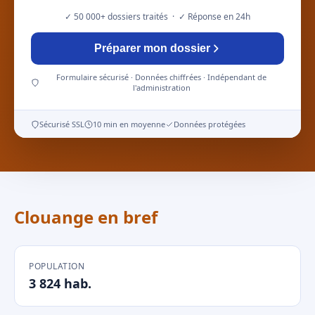
✓ 50 000+ dossiers traités · ✓ Réponse en 24h
Préparer mon dossier
Formulaire sécurisé · Données chiffrées · Indépendant de
l'administration
Sécurisé SSL
10 min en moyenne
Données protégées
Clouange en bref
POPULATION
3 824 hab.