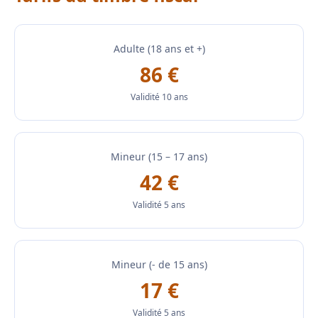
Adulte (18 ans et +)
86 €
Validité 10 ans
Mineur (15 – 17 ans)
42 €
Validité 5 ans
Mineur (- de 15 ans)
17 €
Validité 5 ans