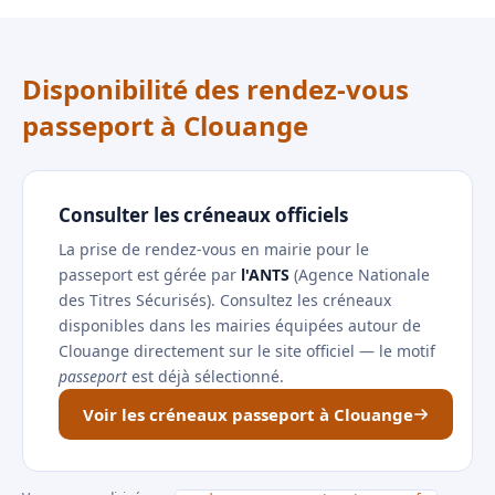
Disponibilité des rendez-vous
passeport à Clouange
Consulter les créneaux officiels
La prise de rendez-vous en mairie pour le
passeport est gérée par
l'ANTS
(Agence Nationale
des Titres Sécurisés). Consultez les créneaux
disponibles dans les mairies équipées autour de
Clouange directement sur le site officiel — le motif
passeport
est déjà sélectionné.
Voir les créneaux passeport à Clouange