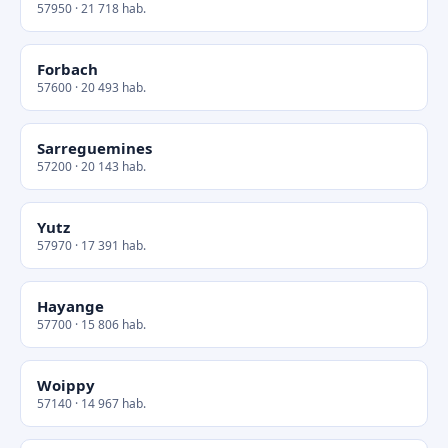
57950 · 21 718 hab.
Forbach
57600 · 20 493 hab.
Sarreguemines
57200 · 20 143 hab.
Yutz
57970 · 17 391 hab.
Hayange
57700 · 15 806 hab.
Woippy
57140 · 14 967 hab.