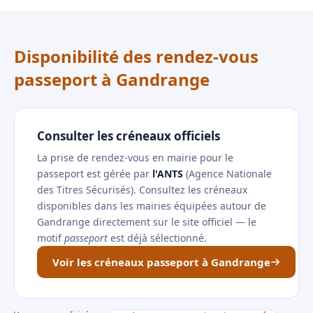
Disponibilité des rendez-vous
passeport à Gandrange
Consulter les créneaux officiels
La prise de rendez-vous en mairie pour le
passeport est gérée par
l'ANTS
(Agence Nationale
des Titres Sécurisés). Consultez les créneaux
disponibles dans les mairies équipées autour de
Gandrange directement sur le site officiel — le
motif
passeport
est déjà sélectionné.
Voir les créneaux passeport à Gandrange