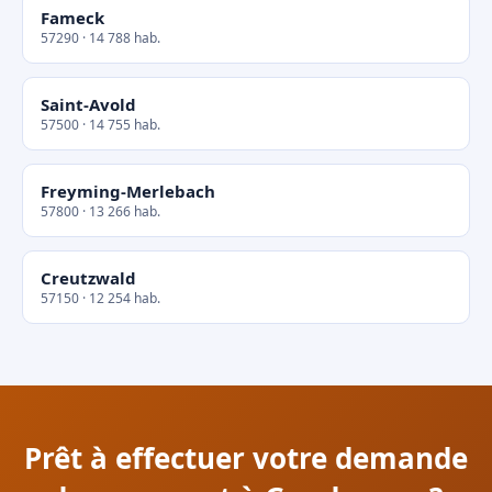
Fameck
57290 · 14 788 hab.
Saint-Avold
57500 · 14 755 hab.
Freyming-Merlebach
57800 · 13 266 hab.
Creutzwald
57150 · 12 254 hab.
Prêt à effectuer votre demande