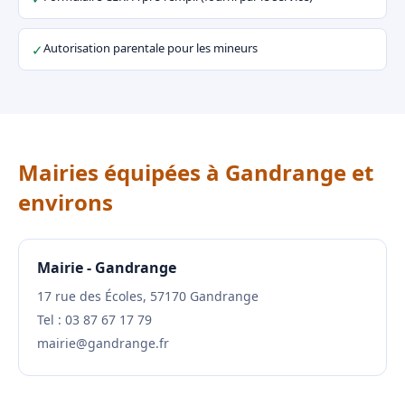
Autorisation parentale pour les mineurs
✓
Mairies équipées à Gandrange et
environs
Mairie - Gandrange
17 rue des Écoles, 57170 Gandrange
Tel : 03 87 67 17 79
mairie@gandrange.fr