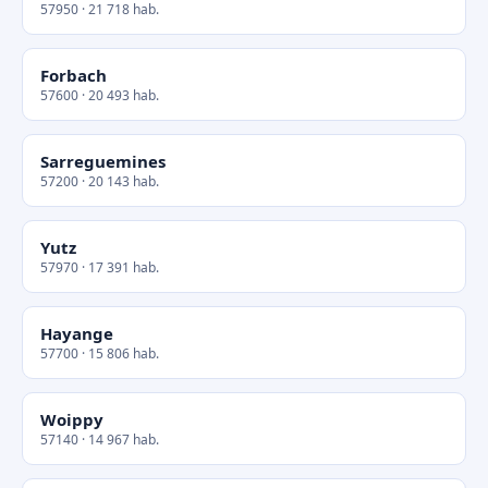
57950 · 21 718 hab.
Forbach
57600 · 20 493 hab.
Sarreguemines
57200 · 20 143 hab.
Yutz
57970 · 17 391 hab.
Hayange
57700 · 15 806 hab.
Woippy
57140 · 14 967 hab.