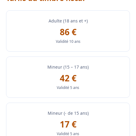
Adulte (18 ans et +)
86 €
Validité 10 ans
Mineur (15 – 17 ans)
42 €
Validité 5 ans
Mineur (- de 15 ans)
17 €
Validité 5 ans