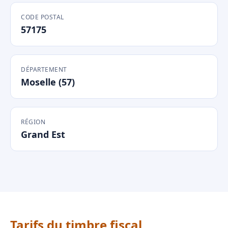
CODE POSTAL
57175
DÉPARTEMENT
Moselle (57)
RÉGION
Grand Est
Tarifs du timbre fiscal