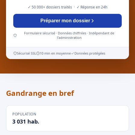
✓ 50 000+ dossiers traités · ✓ Réponse en 24h
Préparer mon dossier
Formulaire sécurisé · Données chiffrées · Indépendant de
l'administration
Sécurisé SSL
10 min en moyenne
Données protégées
Gandrange en bref
POPULATION
3 031 hab.