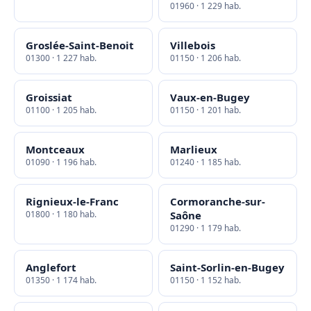
01960 · 1 229 hab.
Groslée-Saint-Benoit
Villebois
01300 · 1 227 hab.
01150 · 1 206 hab.
Groissiat
Vaux-en-Bugey
01100 · 1 205 hab.
01150 · 1 201 hab.
Montceaux
Marlieux
01090 · 1 196 hab.
01240 · 1 185 hab.
Rignieux-le-Franc
Cormoranche-sur-
01800 · 1 180 hab.
Saône
01290 · 1 179 hab.
Anglefort
Saint-Sorlin-en-Bugey
01350 · 1 174 hab.
01150 · 1 152 hab.