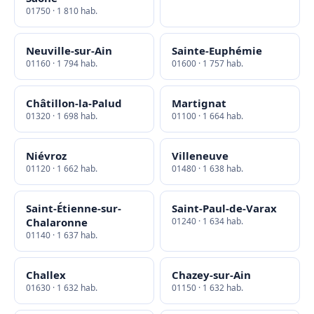
01750 · 1 810 hab.
Neuville-sur-Ain
Sainte-Euphémie
01160 · 1 794 hab.
01600 · 1 757 hab.
Châtillon-la-Palud
Martignat
01320 · 1 698 hab.
01100 · 1 664 hab.
Niévroz
Villeneuve
01120 · 1 662 hab.
01480 · 1 638 hab.
Saint-Étienne-sur-
Saint-Paul-de-Varax
Chalaronne
01240 · 1 634 hab.
01140 · 1 637 hab.
Challex
Chazey-sur-Ain
01630 · 1 632 hab.
01150 · 1 632 hab.