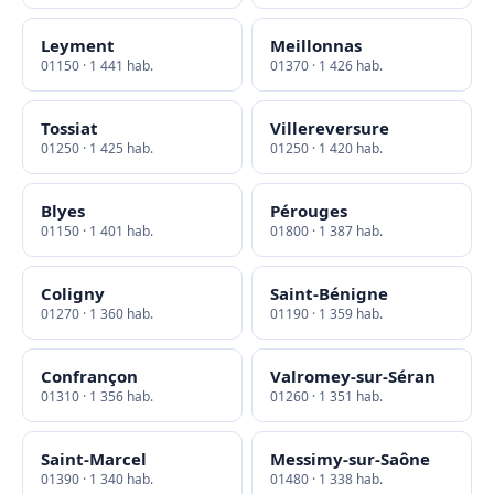
Leyment
Meillonnas
01150 · 1 441 hab.
01370 · 1 426 hab.
Tossiat
Villereversure
01250 · 1 425 hab.
01250 · 1 420 hab.
Blyes
Pérouges
01150 · 1 401 hab.
01800 · 1 387 hab.
Coligny
Saint-Bénigne
01270 · 1 360 hab.
01190 · 1 359 hab.
Confrançon
Valromey-sur-Séran
01310 · 1 356 hab.
01260 · 1 351 hab.
Saint-Marcel
Messimy-sur-Saône
01390 · 1 340 hab.
01480 · 1 338 hab.