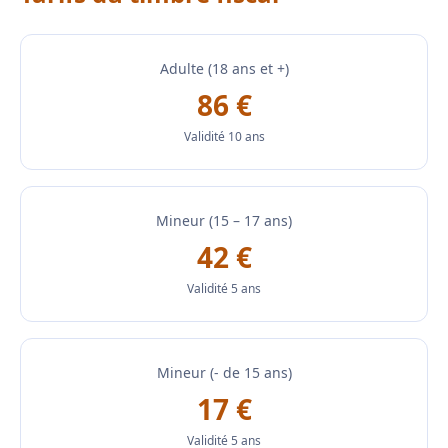
Adulte (18 ans et +)
86 €
Validité 10 ans
Mineur (15 – 17 ans)
42 €
Validité 5 ans
Mineur (- de 15 ans)
17 €
Validité 5 ans