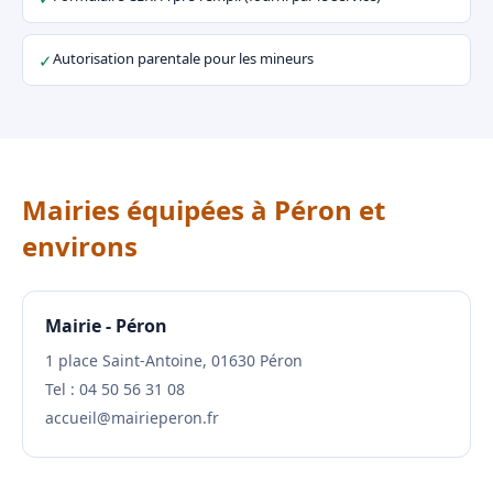
Autorisation parentale pour les mineurs
✓
Mairies équipées à Péron et
environs
Mairie - Péron
1 place Saint-Antoine, 01630 Péron
Tel : 04 50 56 31 08
accueil@mairieperon.fr