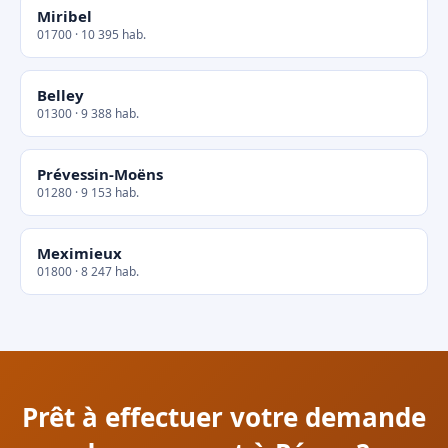
Miribel
01700 · 10 395 hab.
Belley
01300 · 9 388 hab.
Prévessin-Moëns
01280 · 9 153 hab.
Meximieux
01800 · 8 247 hab.
Prêt à effectuer votre demande