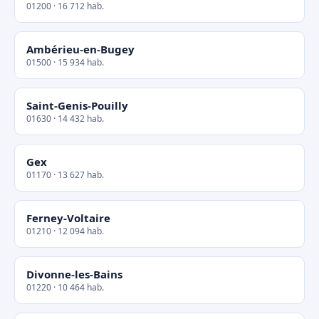
01200 · 16 712 hab.
Ambérieu-en-Bugey
01500 · 15 934 hab.
Saint-Genis-Pouilly
01630 · 14 432 hab.
Gex
01170 · 13 627 hab.
Ferney-Voltaire
01210 · 12 094 hab.
Divonne-les-Bains
01220 · 10 464 hab.