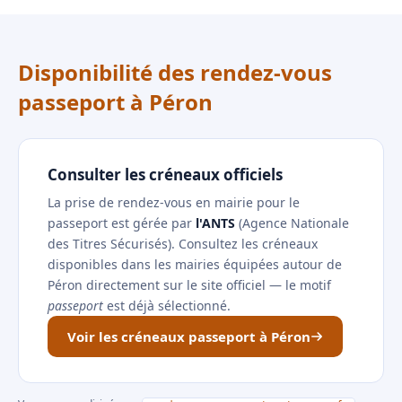
Disponibilité des rendez-vous
passeport à Péron
Consulter les créneaux officiels
La prise de rendez-vous en mairie pour le
passeport est gérée par
l'ANTS
(Agence Nationale
des Titres Sécurisés). Consultez les créneaux
disponibles dans les mairies équipées autour de
Péron directement sur le site officiel — le motif
passeport
est déjà sélectionné.
Voir les créneaux passeport à Péron