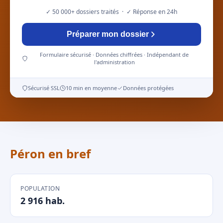
✓ 50 000+ dossiers traités · ✓ Réponse en 24h
Préparer mon dossier
Formulaire sécurisé · Données chiffrées · Indépendant de
l'administration
Sécurisé SSL
10 min en moyenne
Données protégées
Péron en bref
POPULATION
2 916 hab.