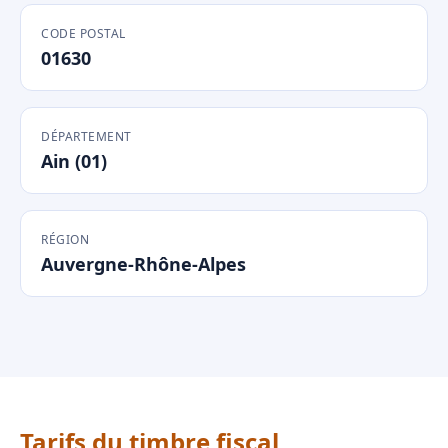
CODE POSTAL
01630
DÉPARTEMENT
Ain (01)
RÉGION
Auvergne-Rhône-Alpes
Tarifs du timbre fiscal