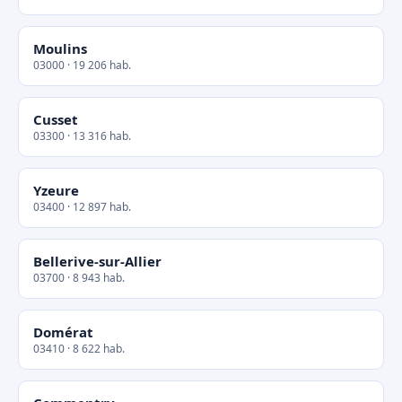
Moulins
03000 · 19 206 hab.
Cusset
03300 · 13 316 hab.
Yzeure
03400 · 12 897 hab.
Bellerive-sur-Allier
03700 · 8 943 hab.
Domérat
03410 · 8 622 hab.