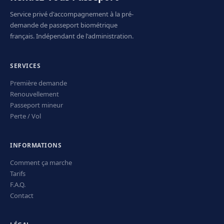
Service privé d'accompagnement à la pré-
demande de passeport biométrique
français. Indépendant de l'administration.
SERVICES
Première demande
Renouvellement
Passeport mineur
Perte / Vol
INFORMATIONS
Comment ça marche
Tarifs
F.A.Q.
Contact