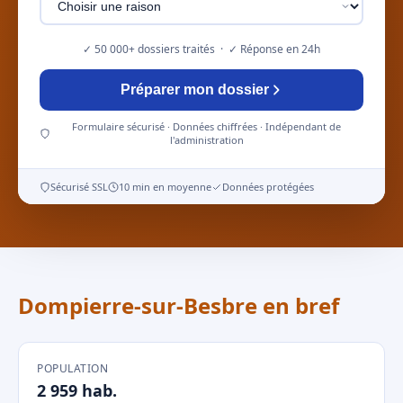
✓ 50 000+ dossiers traités · ✓ Réponse en 24h
Préparer mon dossier
Formulaire sécurisé · Données chiffrées · Indépendant de
l'administration
Sécurisé SSL
10 min en moyenne
Données protégées
Dompierre-sur-Besbre en bref
POPULATION
2 959 hab.