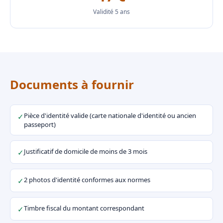
Validité 5 ans
Documents à fournir
Pièce d'identité valide (carte nationale d'identité ou ancien
✓
passeport)
Justificatif de domicile de moins de 3 mois
✓
2 photos d'identité conformes aux normes
✓
Timbre fiscal du montant correspondant
✓