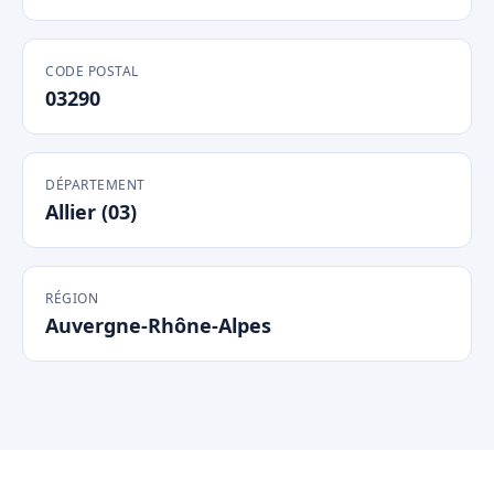
CODE POSTAL
03290
DÉPARTEMENT
Allier (03)
RÉGION
Auvergne-Rhône-Alpes