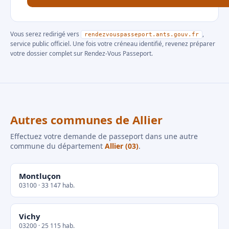
Vous serez redirigé vers
,
rendezvouspasseport.ants.gouv.fr
service public officiel. Une fois votre créneau identifié, revenez préparer
votre dossier complet sur Rendez-Vous Passeport.
Autres communes de Allier
Effectuez votre demande de passeport dans une autre
commune du département
Allier (03)
.
Montluçon
03100 · 33 147 hab.
Vichy
03200 · 25 115 hab.