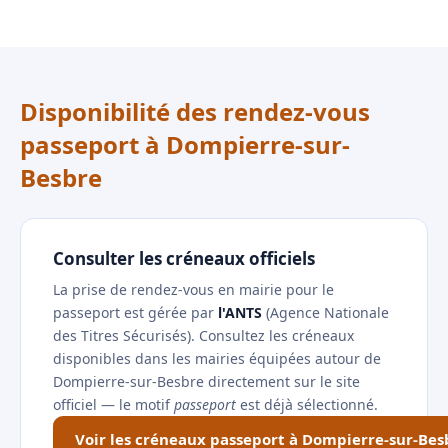
Disponibilité des rendez-vous
passeport à Dompierre-sur-
Besbre
Consulter les créneaux officiels
La prise de rendez-vous en mairie pour le
passeport est gérée par
l'ANTS
(Agence Nationale
des Titres Sécurisés). Consultez les créneaux
disponibles dans les mairies équipées autour de
Dompierre-sur-Besbre directement sur le site
officiel — le motif
passeport
est déjà sélectionné.
Voir les créneaux passeport à Dompierre-sur-Bes