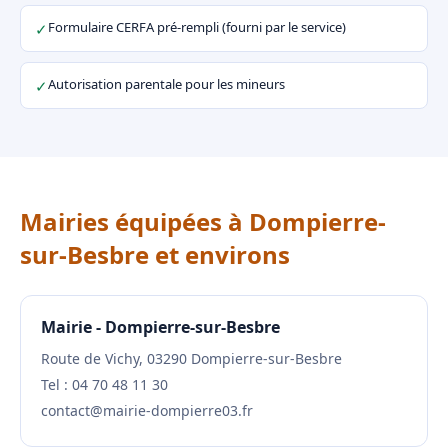
Formulaire CERFA pré-rempli (fourni par le service)
✓
Autorisation parentale pour les mineurs
✓
Mairies équipées à Dompierre-
sur-Besbre et environs
Mairie - Dompierre-sur-Besbre
Route de Vichy, 03290 Dompierre-sur-Besbre
Tel : 04 70 48 11 30
contact@mairie-dompierre03.fr