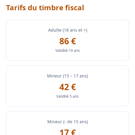
Tarifs du timbre fiscal
Adulte (18 ans et +)
86 €
Validité 10 ans
Mineur (15 – 17 ans)
42 €
Validité 5 ans
Mineur (- de 15 ans)
17 €