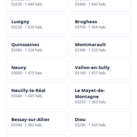
03230 · 1 649 hab.
03460 · 1 643 hab.
Lusigny
Brugheas
03230 · 1 620 hab.
03700 · 1 564 hab.
Quinssaines
Montmarault
03380 · 1 528 hab.
03390 · 1 525 hab.
Neuvy
Vallon-en-Sully
03000 · 1 475 hab.
03190 · 1 457 hab.
Neuilly-le-Réal
Le Mayet-de-
03340 · 1 435 hab.
Montagne
03250 · 1 383 hab.
Bessay-sur-Allier
Diou
03340 · 1 382 hab.
03290 · 1 343 hab.