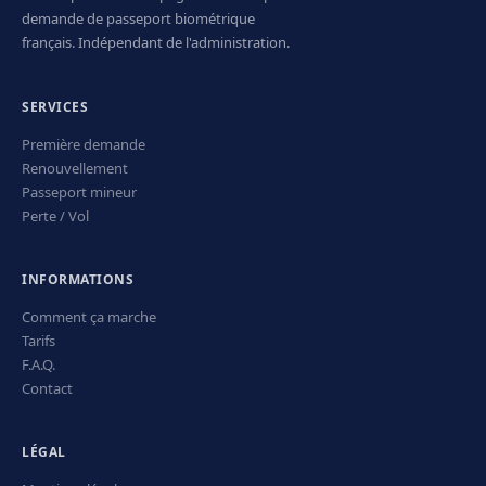
demande de passeport biométrique
français. Indépendant de l'administration.
SERVICES
Première demande
Renouvellement
Passeport mineur
Perte / Vol
INFORMATIONS
Comment ça marche
Tarifs
F.A.Q.
Contact
LÉGAL