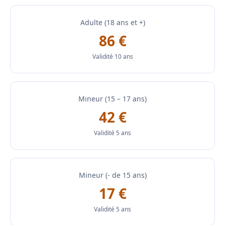
Adulte (18 ans et +)
86 €
Validité 10 ans
Mineur (15 – 17 ans)
42 €
Validité 5 ans
Mineur (- de 15 ans)
17 €
Validité 5 ans