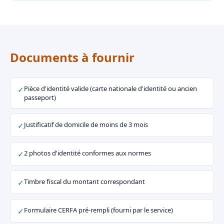
Documents à fournir
Pièce d'identité valide (carte nationale d'identité ou ancien
✓
passeport)
Justificatif de domicile de moins de 3 mois
✓
2 photos d'identité conformes aux normes
✓
Timbre fiscal du montant correspondant
✓
Formulaire CERFA pré-rempli (fourni par le service)
✓