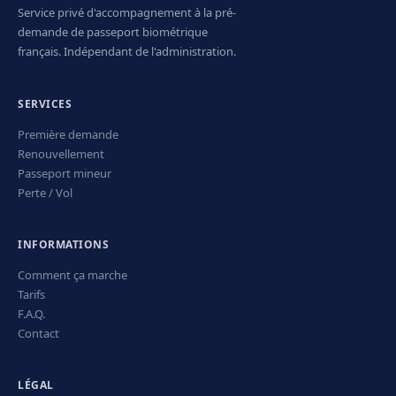
Service privé d'accompagnement à la pré-
demande de passeport biométrique
français. Indépendant de l'administration.
SERVICES
Première demande
Renouvellement
Passeport mineur
Perte / Vol
INFORMATIONS
Comment ça marche
Tarifs
F.A.Q.
Contact
LÉGAL