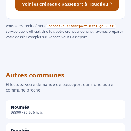
Voir les créneaux passeport à Houaïlou
Vous serez redirigé vers
,
rendezvouspasseport.ants.gouv.fr
service public officiel. Une fois votre créneau identifié, revenez préparer
votre dossier complet sur Rendez-Vous Passeport.
Autres communes
Effectuez votre demande de passeport dans une autre
commune proche.
Nouméa
98800 · 85 976 hab.
Dumbéa