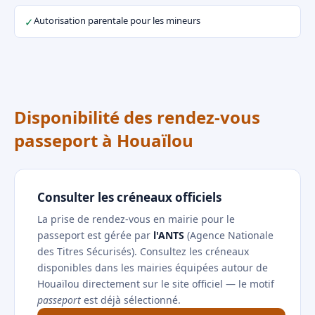
Autorisation parentale pour les mineurs
✓
Disponibilité des rendez-vous
passeport à Houaïlou
Consulter les créneaux officiels
La prise de rendez-vous en mairie pour le
passeport est gérée par
l'ANTS
(Agence Nationale
des Titres Sécurisés). Consultez les créneaux
disponibles dans les mairies équipées autour de
Houaïlou directement sur le site officiel — le motif
passeport
est déjà sélectionné.