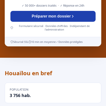
✓ 50 000+ dossiers traités · ✓ Réponse en 24h
Préparer mon dossier
Formulaire sécurisé · Données chiffrées · Indépendant de
l'administration
Sécurisé SSL
10 min en moyenne
Données protégées
Houaïlou en bref
POPULATION
3 756 hab.