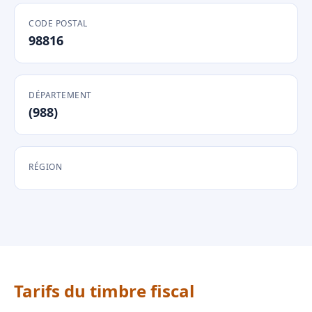
CODE POSTAL
98816
DÉPARTEMENT
(988)
RÉGION
Tarifs du timbre fiscal