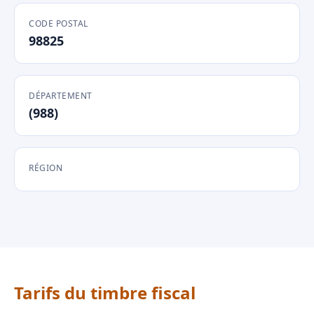
CODE POSTAL
98825
DÉPARTEMENT
(988)
RÉGION
Tarifs du timbre fiscal