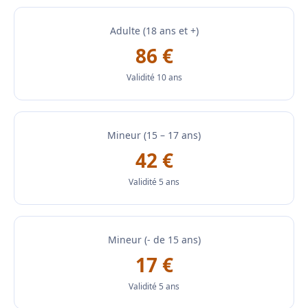
Adulte (18 ans et +)
86 €
Validité 10 ans
Mineur (15 – 17 ans)
42 €
Validité 5 ans
Mineur (- de 15 ans)
17 €
Validité 5 ans