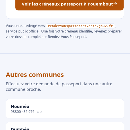
Voir les créneaux passeport à Pouembout
Vous serez redirigé vers
,
rendezvouspasseport.ants.gouv.fr
service public officiel. Une fois votre créneau identifié, revenez préparer
votre dossier complet sur Rendez-Vous Passeport.
Autres communes
Effectuez votre demande de passeport dans une autre
commune proche.
Nouméa
98800 · 85 976 hab.
Dumbéa