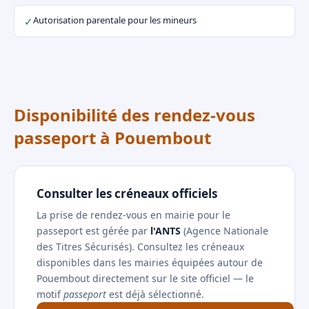
Autorisation parentale pour les mineurs
✓
Disponibilité des rendez-vous
passeport à Pouembout
Consulter les créneaux officiels
La prise de rendez-vous en mairie pour le
passeport est gérée par
l'ANTS
(Agence Nationale
des Titres Sécurisés). Consultez les créneaux
disponibles dans les mairies équipées autour de
Pouembout directement sur le site officiel — le
motif
passeport
est déjà sélectionné.