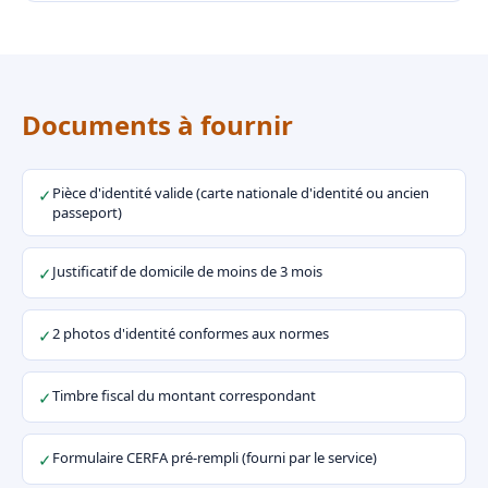
Documents à fournir
Pièce d'identité valide (carte nationale d'identité ou ancien
✓
passeport)
Justificatif de domicile de moins de 3 mois
✓
2 photos d'identité conformes aux normes
✓
Timbre fiscal du montant correspondant
✓
Formulaire CERFA pré-rempli (fourni par le service)
✓