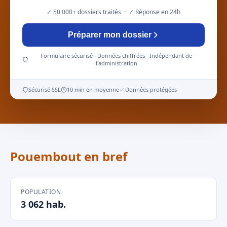
✓ 50 000+ dossiers traités · ✓ Réponse en 24h
Préparer mon dossier
Formulaire sécurisé · Données chiffrées · Indépendant de
l'administration
Sécurisé SSL
10 min en moyenne
Données protégées
Pouembout en bref
POPULATION
3 062 hab.