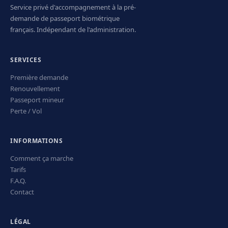
Service privé d'accompagnement à la pré-
demande de passeport biométrique
français. Indépendant de l'administration.
SERVICES
Première demande
Renouvellement
Passeport mineur
Perte / Vol
INFORMATIONS
Comment ça marche
Tarifs
F.A.Q.
Contact
LÉGAL