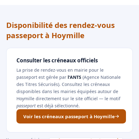
Disponibilité des rendez-vous
passeport à Hoymille
Consulter les créneaux officiels
La prise de rendez-vous en mairie pour le
passeport est gérée par
l'ANTS
(Agence Nationale
des Titres Sécurisés). Consultez les créneaux
disponibles dans les mairies équipées autour de
Hoymille directement sur le site officiel — le motif
passeport
est déjà sélectionné.
Voir les créneaux passeport à Hoymille