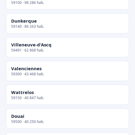
59100 · 98 286 hab.
Dunkerque
59140 · 86 263 hab.
Villeneuve-d'Ascq
59491 · 62 868 hab.
Valenciennes
59300 · 43 468 hab.
Wattrelos
59150 · 40 847 hab.
Douai
59500 · 40 250 hab.