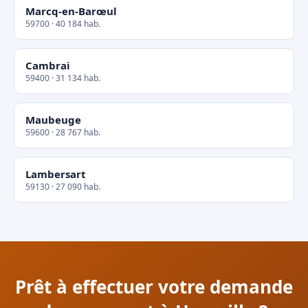
Marcq-en-Barœul
59700 · 40 184 hab.
Cambrai
59400 · 31 134 hab.
Maubeuge
59600 · 28 767 hab.
Lambersart
59130 · 27 090 hab.
Prêt à effectuer votre demande