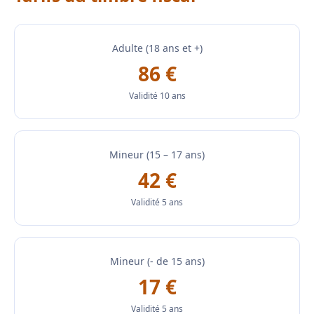
Adulte (18 ans et +)
86 €
Validité 10 ans
Mineur (15 – 17 ans)
42 €
Validité 5 ans
Mineur (- de 15 ans)
17 €
Validité 5 ans