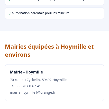
Autorisation parentale pour les mineurs
✓
Mairies équipées à Hoymille et
environs
Mairie - Hoymille
70 rue du Zyckelin, 59492 Hoymille
Tel : 03 28 68 67 41
mairie.hoymille1@orange.fr