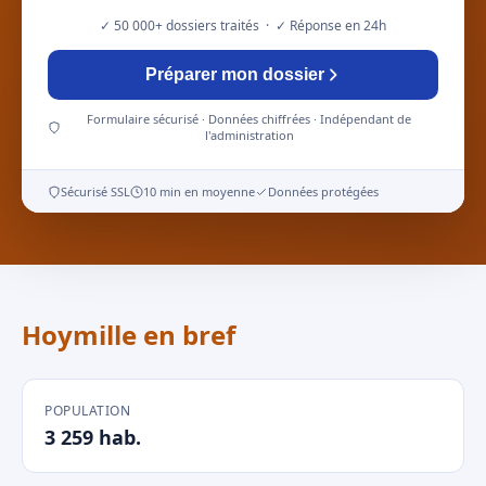
✓ 50 000+ dossiers traités · ✓ Réponse en 24h
Préparer mon dossier
Formulaire sécurisé · Données chiffrées · Indépendant de
l'administration
Sécurisé SSL
10 min en moyenne
Données protégées
Hoymille en bref
POPULATION
3 259 hab.