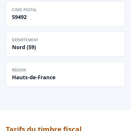
CODE POSTAL
59492
DÉPARTEMENT
Nord (59)
RÉGION
Hauts-de-France
Tarifs du timbre fiscal