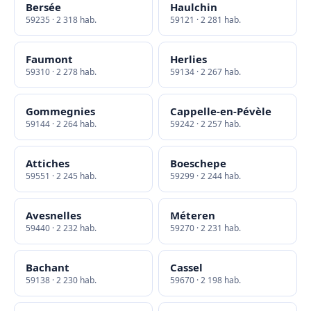
Bersée
Haulchin
59235 · 2 318 hab.
59121 · 2 281 hab.
Faumont
Herlies
59310 · 2 278 hab.
59134 · 2 267 hab.
Gommegnies
Cappelle-en-Pévèle
59144 · 2 264 hab.
59242 · 2 257 hab.
Attiches
Boeschepe
59551 · 2 245 hab.
59299 · 2 244 hab.
Avesnelles
Méteren
59440 · 2 232 hab.
59270 · 2 231 hab.
Bachant
Cassel
59138 · 2 230 hab.
59670 · 2 198 hab.