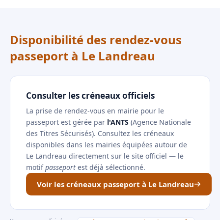
Disponibilité des rendez-vous
passeport à Le Landreau
Consulter les créneaux officiels
La prise de rendez-vous en mairie pour le
passeport est gérée par
l'ANTS
(Agence Nationale
des Titres Sécurisés). Consultez les créneaux
disponibles dans les mairies équipées autour de
Le Landreau directement sur le site officiel — le
motif
passeport
est déjà sélectionné.
Voir les créneaux passeport à Le Landreau