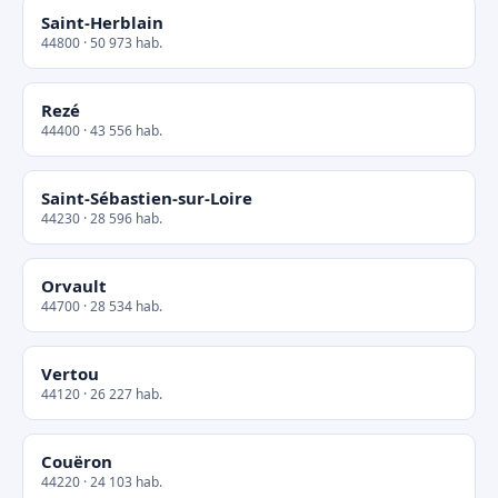
Saint-Herblain
44800 · 50 973 hab.
Rezé
44400 · 43 556 hab.
Saint-Sébastien-sur-Loire
44230 · 28 596 hab.
Orvault
44700 · 28 534 hab.
Vertou
44120 · 26 227 hab.
Couëron
44220 · 24 103 hab.