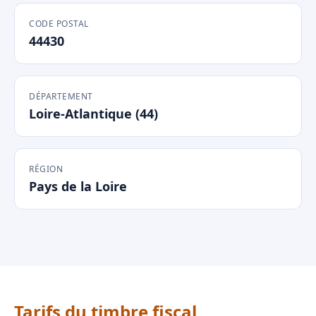
CODE POSTAL
44430
DÉPARTEMENT
Loire-Atlantique (44)
RÉGION
Pays de la Loire
Tarifs du timbre fiscal