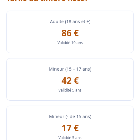
Adulte (18 ans et +)
86 €
Validité 10 ans
Mineur (15 – 17 ans)
42 €
Validité 5 ans
Mineur (- de 15 ans)
17 €
Validité 5 ans