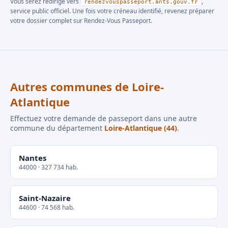
Vous serez redirigé vers
,
rendezvouspasseport.ants.gouv.fr
service public officiel. Une fois votre créneau identifié, revenez préparer
votre dossier complet sur Rendez-Vous Passeport.
Autres communes de Loire-
Atlantique
Effectuez votre demande de passeport dans une autre
commune du département
Loire-Atlantique (44)
.
Nantes
44000 · 327 734 hab.
Saint-Nazaire
44600 · 74 568 hab.