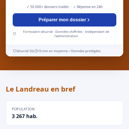
✓ 50 000+ dossiers traités · ✓ Réponse en 24h
Préparer mon dossier
Formulaire sécurisé · Données chiffrées · Indépendant de
l'administration
Sécurisé SSL
10 min en moyenne
Données protégées
Le Landreau en bref
POPULATION
3 267 hab.