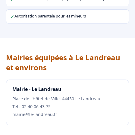
Autorisation parentale pour les mineurs
✓
Mairies équipées à Le Landreau
et environs
Mairie - Le Landreau
Place de l'Hôtel-de-Ville, 44430 Le Landreau
Tel : 02 40 06 43 75
mairie@le-landreau.fr