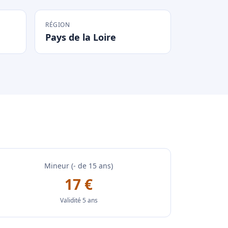
RÉGION
Pays de la Loire
Mineur (- de 15 ans)
17 €
Validité 5 ans