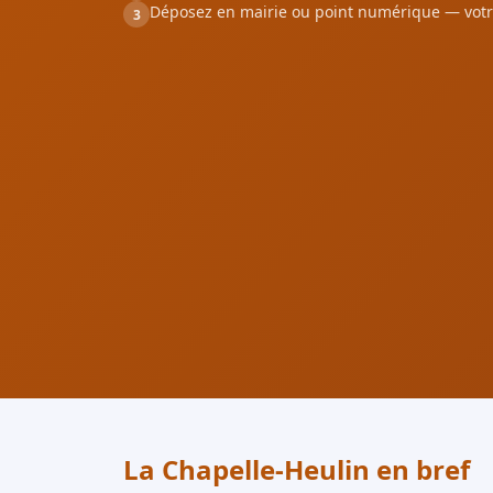
Déposez en mairie ou point numérique — votr
3
La Chapelle-Heulin en bref