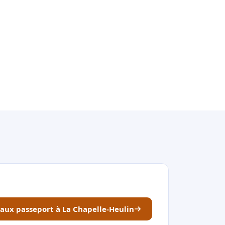
eaux passeport à La Chapelle-Heulin