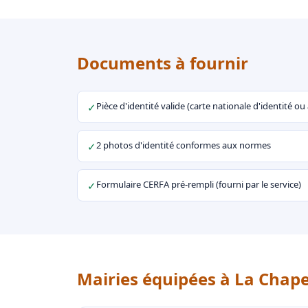
Documents à fournir
Pièce d'identité valide (carte nationale d'identité o
✓
2 photos d'identité conformes aux normes
✓
Formulaire CERFA pré-rempli (fourni par le service)
✓
Mairies équipées à La Chape