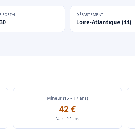
 POSTAL
DÉPARTEMENT
30
Loire-Atlantique (44)
Mineur (15 – 17 ans)
42 €
Validité 5 ans