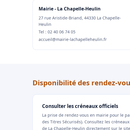
Mairie - La Chapelle-Heulin
27 rue Aristide-Briand, 44330 La Chapelle-
Heulin
Tel : 02 40 06 74 05
accueil@mairie-lachapelleheulin.fr
Disponibilité des rendez-vo
Consulter les créneaux officiels
La prise de rendez-vous en mairie pour le p
des Titres Sécurisés). Consultez les créneau
de La Chapelle-Heulin directement sur le site