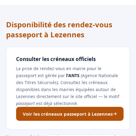
Disponibilité des rendez-vous
passeport à Lezennes
Consulter les créneaux officiels
La prise de rendez-vous en mairie pour le
passeport est gérée par
l'ANTS
(Agence Nationale
des Titres Sécurisés). Consultez les créneaux
disponibles dans les mairies équipées autour de
Lezennes directement sur le site officiel — le motif
passeport
est déjà sélectionné.
Voir les créneaux passeport à Lezennes