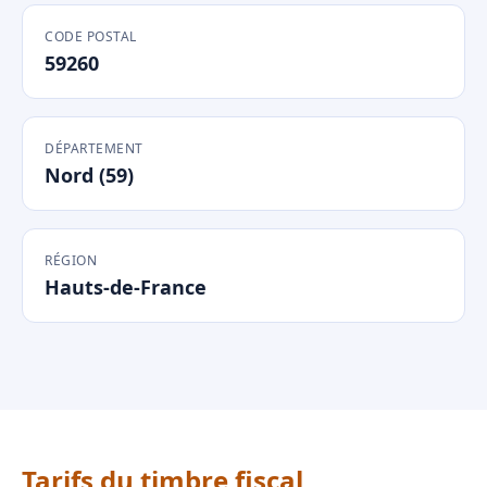
CODE POSTAL
59260
DÉPARTEMENT
Nord (59)
RÉGION
Hauts-de-France
Tarifs du timbre fiscal