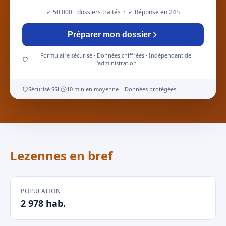
✓ 50 000+ dossiers traités · ✓ Réponse en 24h
Préparer mon dossier
Formulaire sécurisé · Données chiffrées · Indépendant de
l'administration
Sécurisé SSL
10 min en moyenne
Données protégées
Lezennes en bref
POPULATION
2 978 hab.