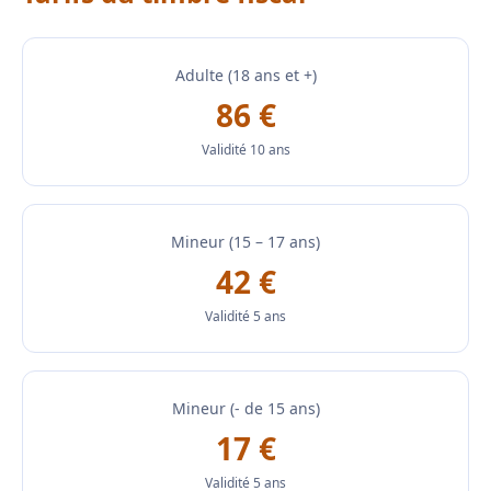
Adulte (18 ans et +)
86 €
Validité 10 ans
Mineur (15 – 17 ans)
42 €
Validité 5 ans
Mineur (- de 15 ans)
17 €
Validité 5 ans