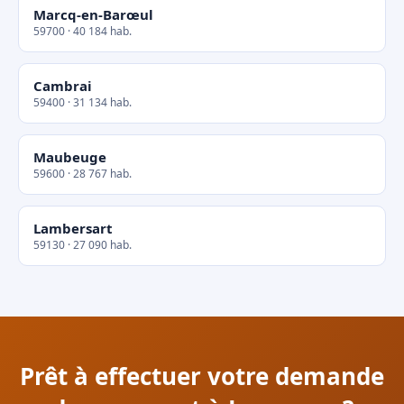
Marcq-en-Barœul
59700 · 40 184 hab.
Cambrai
59400 · 31 134 hab.
Maubeuge
59600 · 28 767 hab.
Lambersart
59130 · 27 090 hab.
Prêt à effectuer votre demande