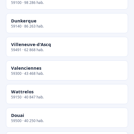
59100 · 98 286 hab.
Dunkerque
59140 · 86 263 hab.
Villeneuve-d'Ascq
59491 · 62 868 hab.
Valenciennes
59300 · 43 468 hab.
Wattrelos
59150 · 40 847 hab.
Douai
59500 · 40 250 hab.