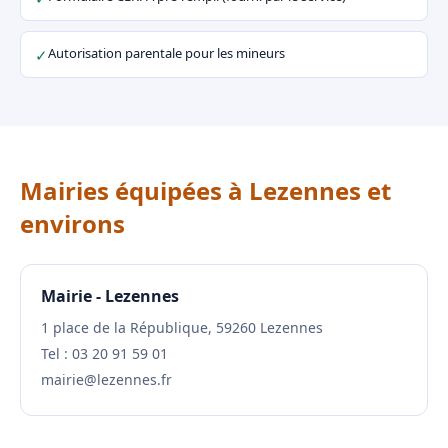
Autorisation parentale pour les mineurs
✓
Mairies équipées à Lezennes et
environs
Mairie - Lezennes
1 place de la République, 59260 Lezennes
Tel : 03 20 91 59 01
mairie@lezennes.fr