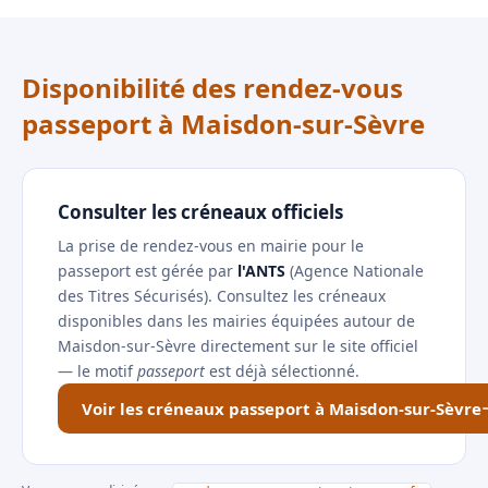
Disponibilité des rendez-vous
passeport à Maisdon-sur-Sèvre
Consulter les créneaux officiels
La prise de rendez-vous en mairie pour le
passeport est gérée par
l'ANTS
(Agence Nationale
des Titres Sécurisés). Consultez les créneaux
disponibles dans les mairies équipées autour de
Maisdon-sur-Sèvre directement sur le site officiel
— le motif
passeport
est déjà sélectionné.
Voir les créneaux passeport à Maisdon-sur-Sèvre