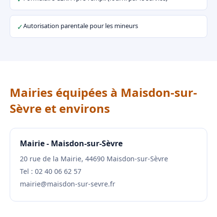
Autorisation parentale pour les mineurs
✓
Mairies équipées à Maisdon-sur-
Sèvre et environs
Mairie - Maisdon-sur-Sèvre
20 rue de la Mairie, 44690 Maisdon-sur-Sèvre
Tel : 02 40 06 62 57
mairie@maisdon-sur-sevre.fr