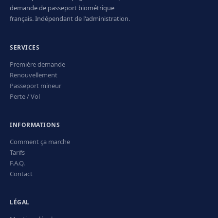
demande de passeport biométrique
français. Indépendant de l'administration.
SERVICES
Première demande
Renouvellement
Passeport mineur
Perte / Vol
INFORMATIONS
Comment ça marche
Tarifs
F.A.Q.
Contact
LÉGAL