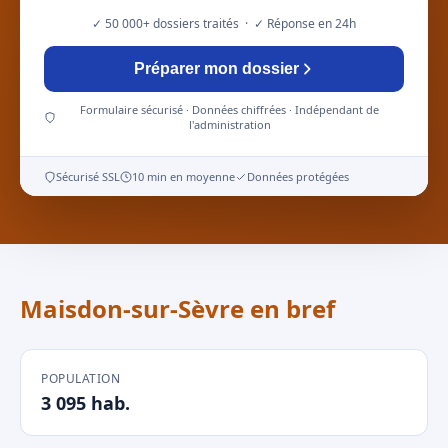
✓ 50 000+ dossiers traités · ✓ Réponse en 24h
Préparer mon dossier
Formulaire sécurisé · Données chiffrées · Indépendant de
l'administration
Sécurisé SSL
10 min en moyenne
Données protégées
Maisdon-sur-Sèvre en bref
POPULATION
3 095 hab.