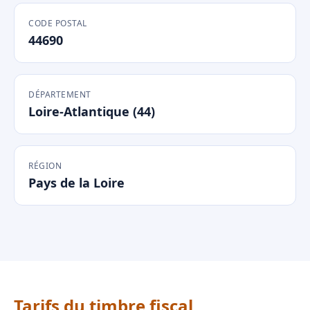
CODE POSTAL
44690
DÉPARTEMENT
Loire-Atlantique (44)
RÉGION
Pays de la Loire
Tarifs du timbre fiscal