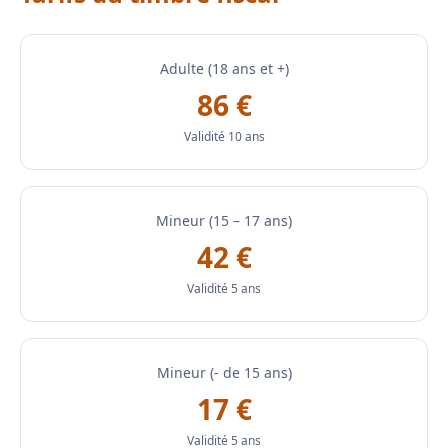
Adulte (18 ans et +)
86 €
Validité 10 ans
Mineur (15 – 17 ans)
42 €
Validité 5 ans
Mineur (- de 15 ans)
17 €
Validité 5 ans