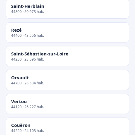
Saint-Herblain
44800 · 50 973 hab.
Rezé
44400 · 43 556 hab.
Saint-Sébastien-sur-Loire
44230 · 28 596 hab.
Orvault
44700 · 28 534 hab.
Vertou
44120 · 26 227 hab.
Couëron
44220 · 24 103 hab.