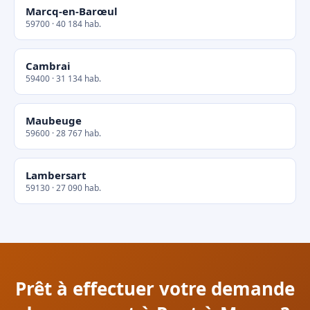
Marcq-en-Barœul
59700 · 40 184 hab.
Cambrai
59400 · 31 134 hab.
Maubeuge
59600 · 28 767 hab.
Lambersart
59130 · 27 090 hab.
Prêt à effectuer votre demande