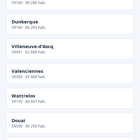
59100 · 98 286 hab.
Dunkerque
59140 · 86 263 hab.
Villeneuve-d'Ascq
59491 · 62 868 hab.
Valenciennes
59300 · 43 468 hab.
Wattrelos
59150 · 40 847 hab.
Douai
59500 · 40 250 hab.