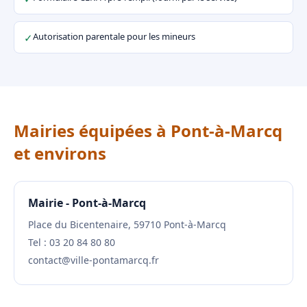
Autorisation parentale pour les mineurs
✓
Mairies équipées à Pont-à-Marcq
et environs
Mairie - Pont-à-Marcq
Place du Bicentenaire, 59710 Pont-à-Marcq
Tel : 03 20 84 80 80
contact@ville-pontamarcq.fr