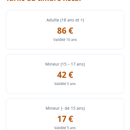
Adulte (18 ans et +)
86 €
Validité 10 ans
Mineur (15 – 17 ans)
42 €
Validité 5 ans
Mineur (- de 15 ans)
17 €
Validité 5 ans