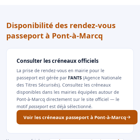
Disponibilité des rendez-vous
passeport à Pont-à-Marcq
Consulter les créneaux officiels
La prise de rendez-vous en mairie pour le
passeport est gérée par
l'ANTS
(Agence Nationale
des Titres Sécurisés). Consultez les créneaux
disponibles dans les mairies équipées autour de
Pont-à-Marcq directement sur le site officiel — le
motif
passeport
est déjà sélectionné.
Voir les créneaux passeport à Pont-à-Marcq