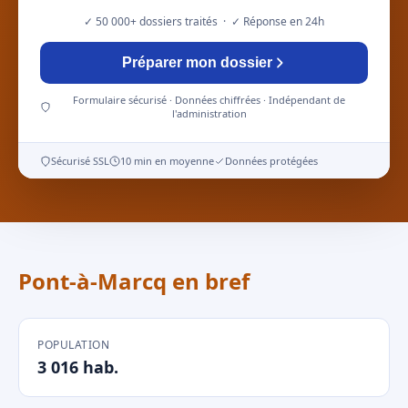
✓ 50 000+ dossiers traités · ✓ Réponse en 24h
Préparer mon dossier
Formulaire sécurisé · Données chiffrées · Indépendant de
l'administration
Sécurisé SSL
10 min en moyenne
Données protégées
Pont-à-Marcq en bref
POPULATION
3 016 hab.