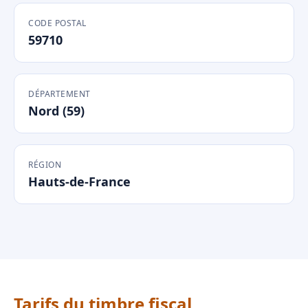
CODE POSTAL
59710
DÉPARTEMENT
Nord (59)
RÉGION
Hauts-de-France
Tarifs du timbre fiscal