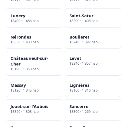
Lunery
Saint-Satur
18400 · 1 486 hab.
18300 · 1 408 hab.
Nérondes
Boulleret
18350 · 1 403 hab.
18240 · 1 397 hab.
Châteauneuf-sur-
Levet
Cher
18340 · 1 357 hab.
18190 · 1 360 hab.
Massay
Lignières
18120 · 1 345 hab.
18160 · 1 310 hab.
Jouet-sur-l'Aubois
Sancerre
18320 · 1 303 hab.
18300 · 1 269 hab.