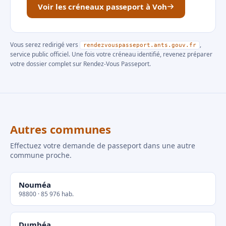
Voir les créneaux passeport à Voh
Vous serez redirigé vers
,
rendezvouspasseport.ants.gouv.fr
service public officiel. Une fois votre créneau identifié, revenez préparer
votre dossier complet sur Rendez-Vous Passeport.
Autres communes
Effectuez votre demande de passeport dans une autre
commune proche.
Nouméa
98800 · 85 976 hab.
Dumbéa