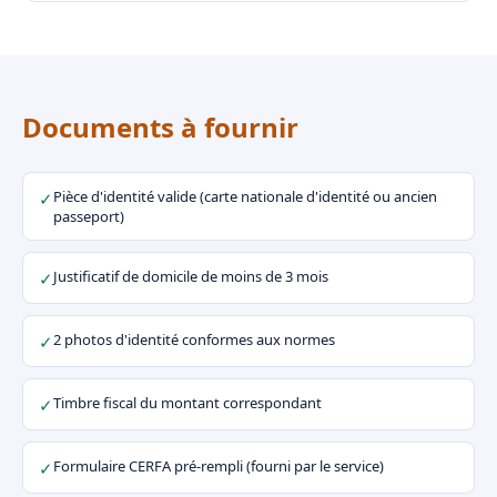
Documents à fournir
Pièce d'identité valide (carte nationale d'identité ou ancien
✓
passeport)
Justificatif de domicile de moins de 3 mois
✓
2 photos d'identité conformes aux normes
✓
Timbre fiscal du montant correspondant
✓
Formulaire CERFA pré-rempli (fourni par le service)
✓