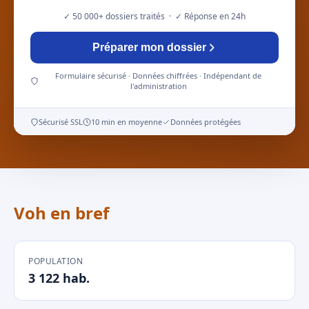
✓ 50 000+ dossiers traités · ✓ Réponse en 24h
Préparer mon dossier
Formulaire sécurisé · Données chiffrées · Indépendant de
l'administration
Sécurisé SSL
10 min en moyenne
Données protégées
Voh en bref
POPULATION
3 122 hab.