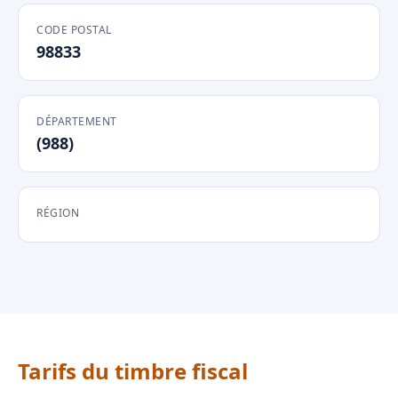
CODE POSTAL
98833
DÉPARTEMENT
(988)
RÉGION
Tarifs du timbre fiscal