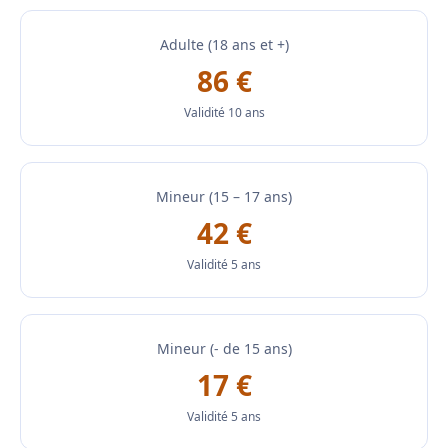
Adulte (18 ans et +)
86 €
Validité 10 ans
Mineur (15 – 17 ans)
42 €
Validité 5 ans
Mineur (- de 15 ans)
17 €
Validité 5 ans