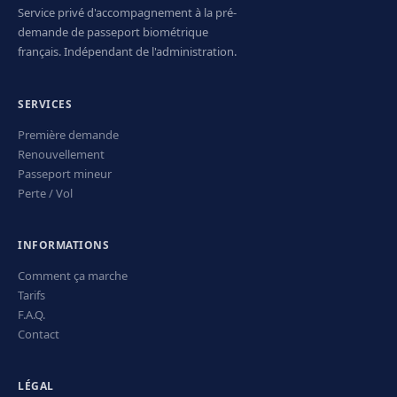
Service privé d'accompagnement à la pré-
demande de passeport biométrique
français. Indépendant de l'administration.
SERVICES
Première demande
Renouvellement
Passeport mineur
Perte / Vol
INFORMATIONS
Comment ça marche
Tarifs
F.A.Q.
Contact
LÉGAL