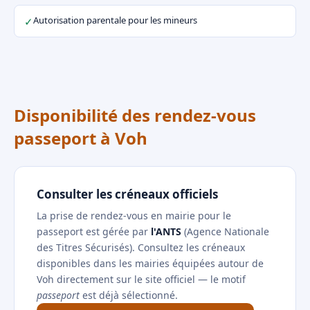
Autorisation parentale pour les mineurs
✓
Disponibilité des rendez-vous
passeport à Voh
Consulter les créneaux officiels
La prise de rendez-vous en mairie pour le
passeport est gérée par
l'ANTS
(Agence Nationale
des Titres Sécurisés). Consultez les créneaux
disponibles dans les mairies équipées autour de
Voh directement sur le site officiel — le motif
passeport
est déjà sélectionné.